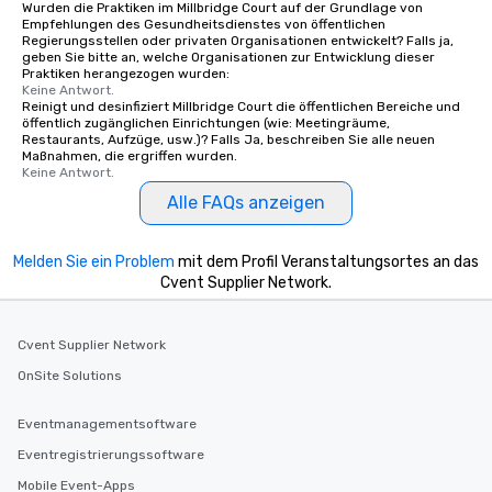
Wurden die Praktiken im Millbridge Court auf der Grundlage von
Empfehlungen des Gesundheitsdienstes von öffentlichen
Regierungsstellen oder privaten Organisationen entwickelt? Falls ja,
geben Sie bitte an, welche Organisationen zur Entwicklung dieser
Praktiken herangezogen wurden:
Keine Antwort.
Reinigt und desinfiziert Millbridge Court die öffentlichen Bereiche und
öffentlich zugänglichen Einrichtungen (wie: Meetingräume,
Restaurants, Aufzüge, usw.)? Falls Ja, beschreiben Sie alle neuen
Maßnahmen, die ergriffen wurden.
Keine Antwort.
Alle FAQs anzeigen
Melden Sie ein Problem
mit dem Profil Veranstaltungsortes an das
Cvent Supplier Network.
Cvent Supplier Network
OnSite Solutions
Eventmanagementsoftware
Eventregistrierungssoftware
Mobile Event-Apps