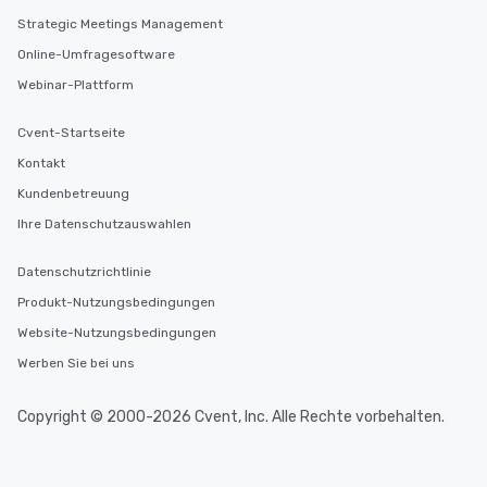
Strategic Meetings Management
Online-Umfragesoftware
Webinar-Plattform
Cvent-Startseite
Kontakt
Kundenbetreuung
Ihre Datenschutzauswahlen
Datenschutzrichtlinie
Produkt-Nutzungsbedingungen
Website-Nutzungsbedingungen
Werben Sie bei uns
Copyright © 2000-2026 Cvent, Inc. Alle Rechte vorbehalten.