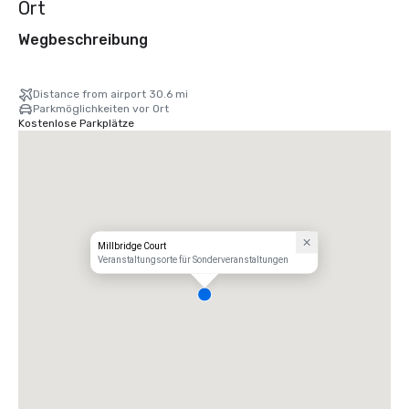
Ort
Wegbeschreibung
Distance from airport 30.6 mi
Parkmöglichkeiten vor Ort
Kostenlose Parkplätze
Millbridge Court
Veranstaltungsorte für Sonderveranstaltungen