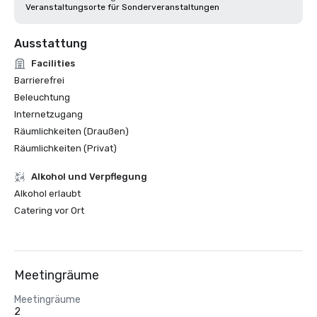
Veranstaltungsorte für Sonderveranstaltungen
Ausstattung
Facilities
Barrierefrei
Beleuchtung
Internetzugang
Räumlichkeiten (Draußen)
Räumlichkeiten (Privat)
‪Alkohol‬ und Verpflegung
‪Alkohol‬ erlaubt
Catering vor Ort
Meetingräume
Meetingräume
2