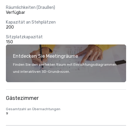
Räumlichkeiten (Draußen)
Verfügbar
Kapazität an Stehplätzen
200
Sitzplatzkapazität
150
Entdecken Sie Meetingräume
Finden Sie den perfekten Raum mit Einrichtungsdiagrammen
und interaktiven 3D-Grundrissen.
Gästezimmer
Gesamtzahl an Übernachtungen
9