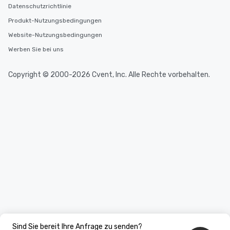
Datenschutzrichtlinie
Produkt-Nutzungsbedingungen
Website-Nutzungsbedingungen
Werben Sie bei uns
Copyright © 2000-2026 Cvent, Inc. Alle Rechte vorbehalten.
Sind Sie bereit Ihre Anfrage zu senden?