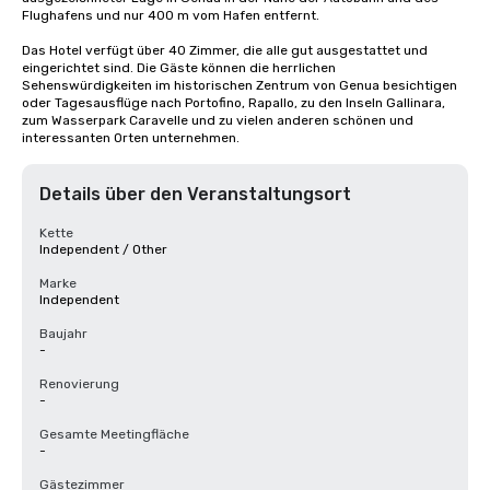
Flughafens und nur 400 m vom Hafen entfernt.

Das Hotel verfügt über 40 Zimmer, die alle gut ausgestattet und 
eingerichtet sind. Die Gäste können die herrlichen 
Sehenswürdigkeiten im historischen Zentrum von Genua besichtigen 
oder Tagesausflüge nach Portofino, Rapallo, zu den Inseln Gallinara, 
zum Wasserpark Caravelle und zu vielen anderen schönen und 
interessanten Orten unternehmen.
Details über den Veranstaltungsort
Kette
Independent / Other
Marke
Independent
Baujahr
-
Renovierung
-
Gesamte Meetingfläche
-
Gästezimmer