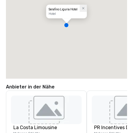
Serafino Liguria Hotel
Hotel
Anbieter in der Nähe
La Costa Limousine
PR Incentives DMC