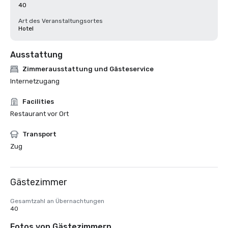
40
Art des Veranstaltungsortes
Hotel
Ausstattung
Zimmerausstattung und Gästeservice
Internetzugang
Facilities
Restaurant vor Ort
Transport
Zug
Gästezimmer
Gesamtzahl an Übernachtungen
40
Fotos von Gästezimmern