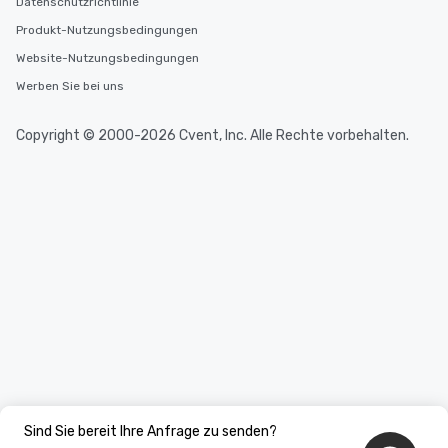
Datenschutzrichtlinie
Produkt-Nutzungsbedingungen
Website-Nutzungsbedingungen
Werben Sie bei uns
Copyright © 2000-2026 Cvent, Inc. Alle Rechte vorbehalten.
Sind Sie bereit Ihre Anfrage zu senden?