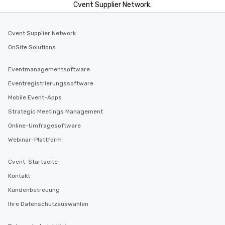
Cvent Supplier Network.
Cvent Supplier Network
OnSite Solutions
Eventmanagementsoftware
Eventregistrierungssoftware
Mobile Event-Apps
Strategic Meetings Management
Online-Umfragesoftware
Webinar-Plattform
Cvent-Startseite
Kontakt
Kundenbetreuung
Ihre Datenschutzauswahlen