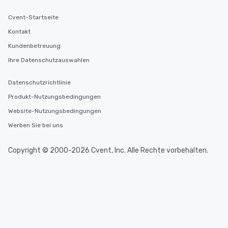
Cvent-Startseite
Kontakt
Kundenbetreuung
Ihre Datenschutzauswahlen
Datenschutzrichtlinie
Produkt-Nutzungsbedingungen
Website-Nutzungsbedingungen
Werben Sie bei uns
Copyright © 2000-2026 Cvent, Inc. Alle Rechte vorbehalten.