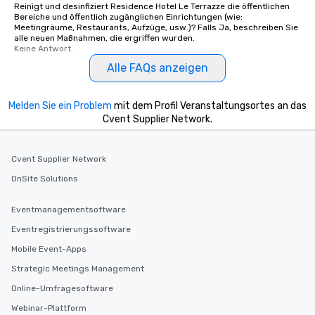
Reinigt und desinfiziert Residence Hotel Le Terrazze die öffentlichen
Bereiche und öffentlich zugänglichen Einrichtungen (wie:
Meetingräume, Restaurants, Aufzüge, usw.)? Falls Ja, beschreiben Sie
alle neuen Maßnahmen, die ergriffen wurden.
Keine Antwort.
Alle FAQs anzeigen
Melden Sie ein Problem
mit dem Profil Veranstaltungsortes an das
Cvent Supplier Network.
Cvent Supplier Network
OnSite Solutions
Eventmanagementsoftware
Eventregistrierungssoftware
Mobile Event-Apps
Strategic Meetings Management
Online-Umfragesoftware
Webinar-Plattform