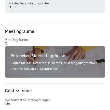
Art des Veranstaltungsortes
Hotel
Meetingräume
Meetingräume
3
Entdecken Sie Meetingräume
Finden Sie den perfekten Raum mit Einrichtungsdiagrammen
und interaktiven 3D-Grundrissen.
Gästezimmer
Gesamtzahl an Übernachtungen
136