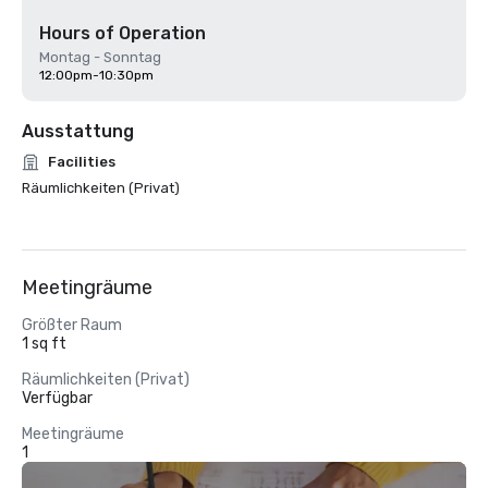
Hours of Operation
Montag - Sonntag
12:00pm-10:30pm
Ausstattung
Facilities
Räumlichkeiten (Privat)
Meetingräume
Größter Raum
1 sq ft
Räumlichkeiten (Privat)
Verfügbar
Meetingräume
1