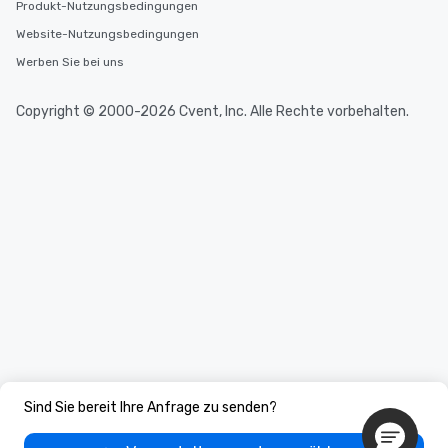
Produkt-Nutzungsbedingungen
Website-Nutzungsbedingungen
Werben Sie bei uns
Copyright © 2000-2026 Cvent, Inc. Alle Rechte vorbehalten.
Sind Sie bereit Ihre Anfrage zu senden?