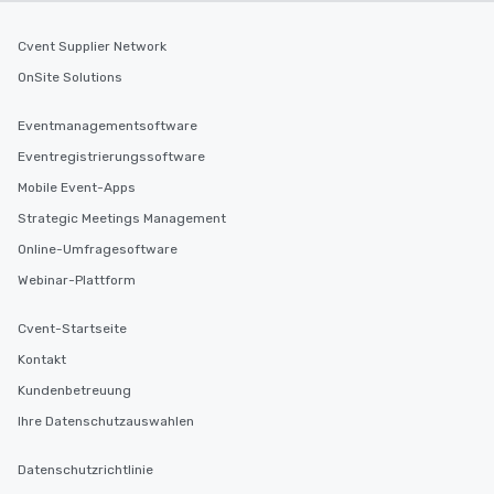
Cvent Supplier Network
OnSite Solutions
Eventmanagementsoftware
Eventregistrierungssoftware
Mobile Event-Apps
Strategic Meetings Management
Online-Umfragesoftware
Webinar-Plattform
Cvent-Startseite
Kontakt
Kundenbetreuung
Ihre Datenschutzauswahlen
Datenschutzrichtlinie