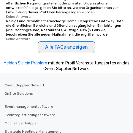
öffentlichen Regierungsstellen oder privaten Organisationen
entwickelt? Falls ja, geben Sie bitte an, welche Organisationen zur
Entwicklung dieser Praktiken herangezogen wurden:
Keine Antwort.
Reinigt und desinfiziert Travelodge Hemel Hempstead Gateway Hotel
die öffentlichen Bereiche und öffentlich zugänglichen Einrichtungen
(wie: Meetingräume, Restaurants, Aufzüge, usw.)? Falls Ja,
beschreiben Sie alle neuen Maßnahmen, die ergriffen wurden.
Keine Antwort.
Alle FAQs anzeigen
Melden Sie ein Problem
mit dem Profil Veranstaltungsortes an das
Cvent Supplier Network.
Cvent Supplier Network
OnSite Solutions
Eventmanagementsoftware
Eventregistrierungssoftware
Mobile Event-Apps
Strategic Meetings Management