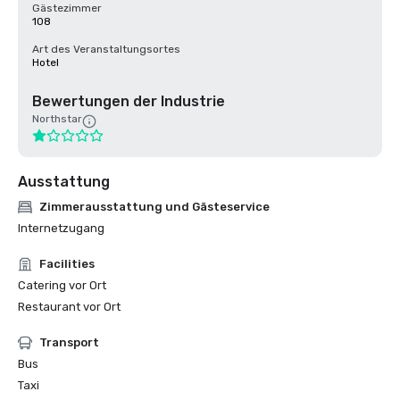
Gästezimmer
108
Art des Veranstaltungsortes
Hotel
Bewertungen der Industrie
Northstar
Ausstattung
Zimmerausstattung und Gästeservice
Internetzugang
Facilities
Catering vor Ort
Restaurant vor Ort
Transport
Bus
Taxi