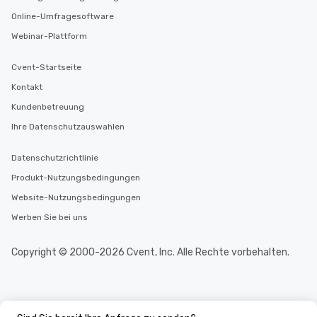
Online-Umfragesoftware
Webinar-Plattform
Cvent-Startseite
Kontakt
Kundenbetreuung
Ihre Datenschutzauswahlen
Datenschutzrichtlinie
Produkt-Nutzungsbedingungen
Website-Nutzungsbedingungen
Werben Sie bei uns
Copyright © 2000-2026 Cvent, Inc. Alle Rechte vorbehalten.