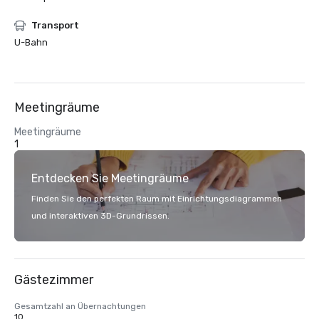
Transport
U-Bahn
Meetingräume
Meetingräume
1
Entdecken Sie Meetingräume
Finden Sie den perfekten Raum mit Einrichtungsdiagrammen
und interaktiven 3D-Grundrissen.
Gästezimmer
Gesamtzahl an Übernachtungen
10