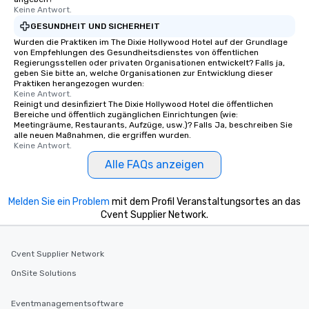
Keine Antwort.
GESUNDHEIT UND SICHERHEIT
Wurden die Praktiken im The Dixie Hollywood Hotel auf der Grundlage
von Empfehlungen des Gesundheitsdienstes von öffentlichen
Regierungsstellen oder privaten Organisationen entwickelt? Falls ja,
geben Sie bitte an, welche Organisationen zur Entwicklung dieser
Praktiken herangezogen wurden:
Keine Antwort.
Reinigt und desinfiziert The Dixie Hollywood Hotel die öffentlichen
Bereiche und öffentlich zugänglichen Einrichtungen (wie:
Meetingräume, Restaurants, Aufzüge, usw.)? Falls Ja, beschreiben Sie
alle neuen Maßnahmen, die ergriffen wurden.
Keine Antwort.
Alle FAQs anzeigen
Melden Sie ein Problem
mit dem Profil Veranstaltungsortes an das
Cvent Supplier Network.
Cvent Supplier Network
OnSite Solutions
Eventmanagementsoftware