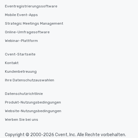
Eventregistrierungssoftware
Mobile Event-Apps
Strategic Meetings Management
Online-Umfragesoftware
Webinar-Plattform
Cvent-Startseite
Kontakt
Kundenbetreuung
Ihre Datenschutzauswahlen
Datenschutzrichtlinie
Produkt-Nutzungsbedingungen
Website-Nutzungsbedingungen
Werben Sie bei uns
Copyright © 2000-2026 Cvent, Inc. Alle Rechte vorbehalten.