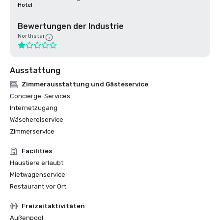
Hotel
Bewertungen der Industrie
Northstar
Ausstattung
Zimmerausstattung und Gästeservice
Concierge-Services
Internetzugang
Wäschereiservice
Zimmerservice
Facilities
Haustiere erlaubt
Mietwagenservice
Restaurant vor Ort
Freizeitaktivitäten
Außenpool