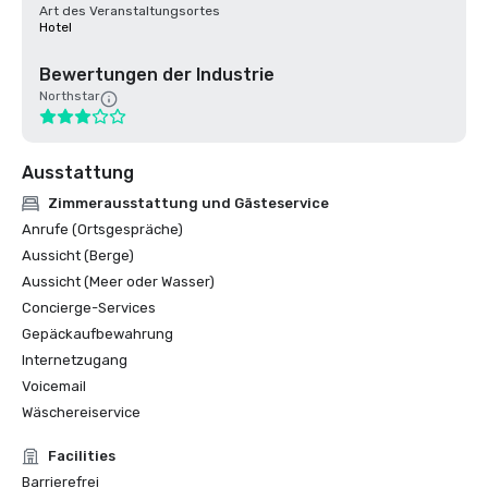
Art des Veranstaltungsortes
Hotel
Bewertungen der Industrie
Northstar
Ausstattung
Zimmerausstattung und Gästeservice
Anrufe (Ortsgespräche)
Aussicht (Berge)
Aussicht (Meer oder Wasser)
Concierge-Services
Gepäckaufbewahrung
Internetzugang
Voicemail
Wäschereiservice
Facilities
Barrierefrei