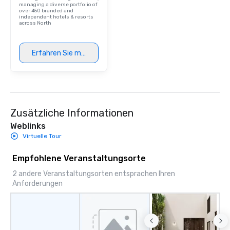
managing a diverse portfolio of
over 450 branded and
independent hotels & resorts
across North
Erfahren Sie mehr
Zusätzliche Informationen
Weblinks
Virtuelle Tour
Empfohlene Veranstaltungsorte
2 andere Veranstaltungsorten entsprachen Ihren
Anforderungen