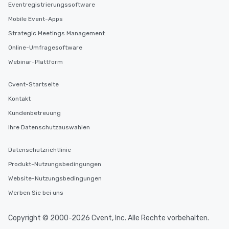
Eventregistrierungssoftware
Mobile Event-Apps
Strategic Meetings Management
Online-Umfragesoftware
Webinar-Plattform
Cvent-Startseite
Kontakt
Kundenbetreuung
Ihre Datenschutzauswahlen
Datenschutzrichtlinie
Produkt-Nutzungsbedingungen
Website-Nutzungsbedingungen
Werben Sie bei uns
Copyright © 2000-2026 Cvent, Inc. Alle Rechte vorbehalten.