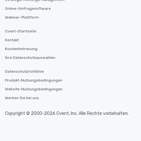
Online-Umfragesoftware
Webinar-Plattform
Cvent-Startseite
Kontakt
Kundenbetreuung
Ihre Datenschutzauswahlen
Datenschutzrichtlinie
Produkt-Nutzungsbedingungen
Website-Nutzungsbedingungen
Werben Sie bei uns
Copyright © 2000-2026 Cvent, Inc. Alle Rechte vorbehalten.