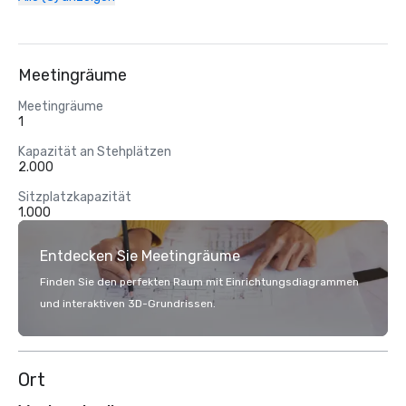
Meetingräume
Meetingräume
1
Kapazität an Stehplätzen
2.000
Sitzplatzkapazität
1.000
Entdecken Sie Meetingräume
Finden Sie den perfekten Raum mit Einrichtungsdiagrammen
und interaktiven 3D-Grundrissen.
Ort