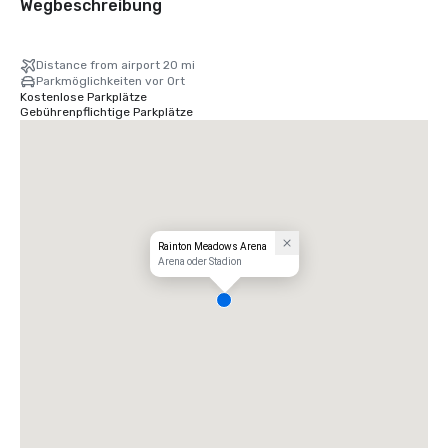
Wegbeschreibung
Distance from airport 20 mi
Parkmöglichkeiten vor Ort
Kostenlose Parkplätze
Gebührenpflichtige Parkplätze
Rainton Meadows Arena
Arena oder Stadion