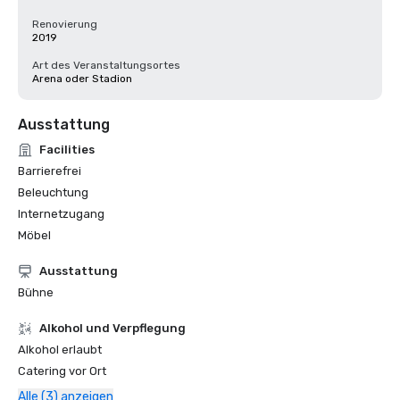
Renovierung
2019
Art des Veranstaltungsortes
Arena oder Stadion
Ausstattung
Facilities
Barrierefrei
Beleuchtung
Internetzugang
Möbel
Ausstattung
Bühne
‪Alkohol‬ und Verpflegung
‪Alkohol‬ erlaubt
Catering vor Ort
Alle (3) anzeigen