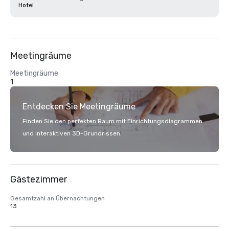
Hotel
Meetingräume
Meetingräume
1
Entdecken Sie Meetingräume
Finden Sie den perfekten Raum mit Einrichtungsdiagrammen
und interaktiven 3D-Grundrissen.
Gästezimmer
Gesamtzahl an Übernachtungen
13