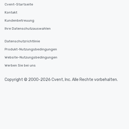
Cvent-Startseite
Kontakt
Kundenbetreuung
Ihre Datenschutzauswahlen
Datenschutzrichtlinie
Produkt-Nutzungsbedingungen
Website-Nutzungsbedingungen
Werben Sie bei uns
Copyright © 2000-2026 Cvent, Inc. Alle Rechte vorbehalten.