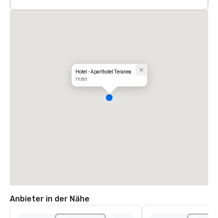
Hotel - Aparthotel Teranea
Hotel
Anbieter in der Nähe