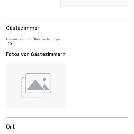
-
Gästezimmer
Gesamtzahl an Übernachtungen
120
Fotos von Gästezimmern
Ort