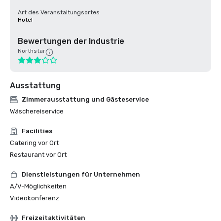
Art des Veranstaltungsortes
Hotel
Bewertungen der Industrie
Northstar
Ausstattung
Zimmerausstattung und Gästeservice
Wäschereiservice
Facilities
Catering vor Ort
Restaurant vor Ort
Dienstleistungen für Unternehmen
A/V-Möglichkeiten
Videokonferenz
Freizeitaktivitäten