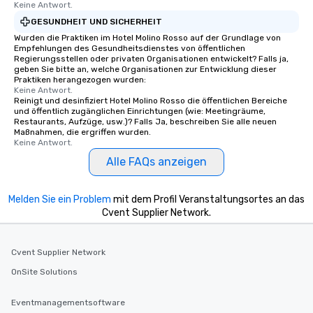
Keine Antwort.
GESUNDHEIT UND SICHERHEIT
Wurden die Praktiken im Hotel Molino Rosso auf der Grundlage von
Empfehlungen des Gesundheitsdienstes von öffentlichen
Regierungsstellen oder privaten Organisationen entwickelt? Falls ja,
geben Sie bitte an, welche Organisationen zur Entwicklung dieser
Praktiken herangezogen wurden:
Keine Antwort.
Reinigt und desinfiziert Hotel Molino Rosso die öffentlichen Bereiche
und öffentlich zugänglichen Einrichtungen (wie: Meetingräume,
Restaurants, Aufzüge, usw.)? Falls Ja, beschreiben Sie alle neuen
Maßnahmen, die ergriffen wurden.
Keine Antwort.
Alle FAQs anzeigen
Melden Sie ein Problem
mit dem Profil Veranstaltungsortes an das
Cvent Supplier Network.
Cvent Supplier Network
OnSite Solutions
Eventmanagementsoftware