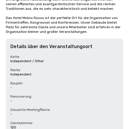
seinen effizienten und avantgardistischen Service und die reichen 
Traditionen aus, die es sehr charakteristisch und beliebt machen.

Das Hotel Molino Rosso ist der perfekte Ort für die Organisation von 
Firmentreffen, Kongressen und Konferenzen. Unser Gebäude bietet 
Platz für zahlreiche Gäste und unsere Mitarbeiter sind erfahren in der 
Organisation kleiner und großer Veranstaltungen.
Details über den Veranstaltungsort
Kette
Independent / Other
Marke
Independent
Baujahr
-
Renovierung
-
Gesamte Meetingfläche
-
Gästezimmer
120