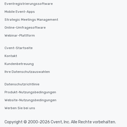
Eventregistrierungssoftware
Mobile Event-Apps
Strategic Meetings Management
Online-Umfragesoftware
Webinar-Plattform
Cvent-Startseite
Kontakt
Kundenbetreuung
Ihre Datenschutzauswahlen
Datenschutzrichtlinie
Produkt-Nutzungsbedingungen
Website-Nutzungsbedingungen
Werben Sie bei uns
Copyright © 2000-2026 Cvent, Inc. Alle Rechte vorbehalten.