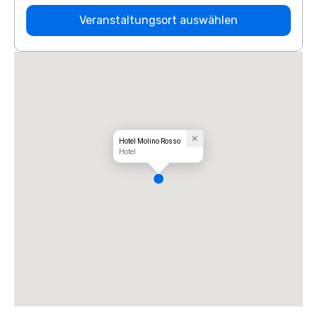
Veranstaltungsort auswählen
Hotel Molino Rosso
Hotel