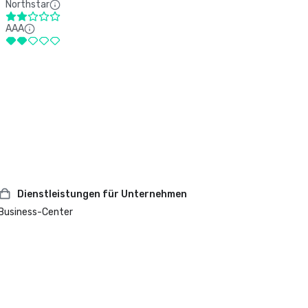
Northstar
AAA
Dienstleistungen für Unternehmen
Business-Center