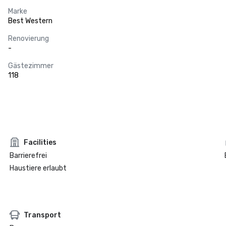
Marke
Best Western
Renovierung
-
Gästezimmer
118
Facilities
Barrierefrei
Haustiere erlaubt
Transport