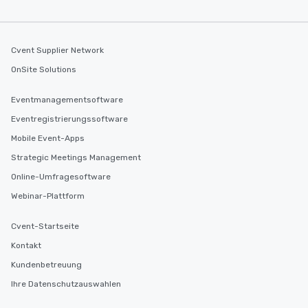
Cvent Supplier Network
OnSite Solutions
Eventmanagementsoftware
Eventregistrierungssoftware
Mobile Event-Apps
Strategic Meetings Management
Online-Umfragesoftware
Webinar-Plattform
Cvent-Startseite
Kontakt
Kundenbetreuung
Ihre Datenschutzauswahlen