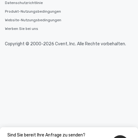
Datenschutzrichtlinie
Produkt-Nutzungsbedingungen
Website-Nutzungsbedingungen
Werben Sie bei uns
Copyright © 2000-2026 Cvent, Inc. Alle Rechte vorbehalten.
Sind Sie bereit Ihre Anfrage zu senden?