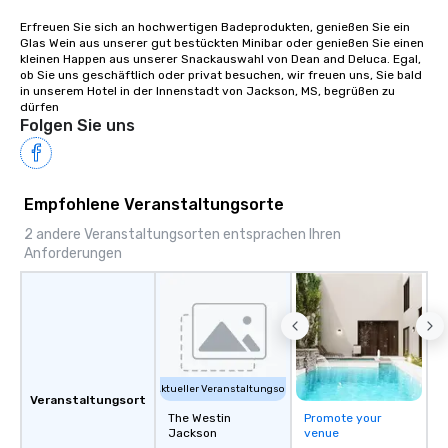
Erfreuen Sie sich an hochwertigen Badeprodukten, genießen Sie ein 
Glas Wein aus unserer gut bestückten Minibar oder genießen Sie einen 
kleinen Happen aus unserer Snackauswahl von Dean and Deluca. Egal, 
ob Sie uns geschäftlich oder privat besuchen, wir freuen uns, Sie bald 
in unserem Hotel in der Innenstadt von Jackson, MS, begrüßen zu 
dürfen
Folgen Sie uns
Empfohlene Veranstaltungsorte
2 andere Veranstaltungsorten entsprachen Ihren
Anforderungen
Aktueller Veranstaltungsort
Veranstaltungsort
The Westin
Promote your
Jackson
venue