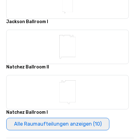
Jackson Ballroom I
Natchez Ballroom II
Natchez Ballroom I
Alle Raumaufteilungen anzeigen (10)