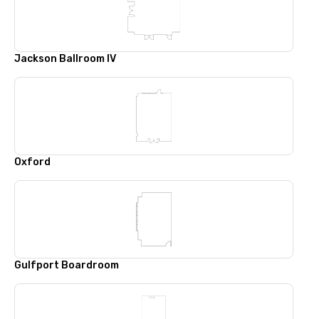
Jackson Ballroom IV
Oxford
Gulfport Boardroom