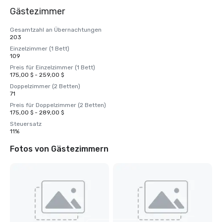
Gästezimmer
Gesamtzahl an Übernachtungen
203
Einzelzimmer (1 Bett)
109
Preis für Einzelzimmer (1 Bett)
175,00 $ - 259,00 $
Doppelzimmer (2 Betten)
71
Preis für Doppelzimmer (2 Betten)
175,00 $ - 289,00 $
Steuersatz
11%
Fotos von Gästezimmern