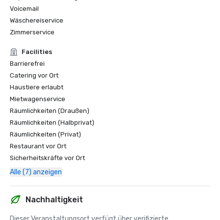
Voicemail
Wäschereiservice
Zimmerservice
Facilities
Barrierefrei
Catering vor Ort
Haustiere erlaubt
Mietwagenservice
Räumlichkeiten (Draußen)
Räumlichkeiten (Halbprivat)
Räumlichkeiten (Privat)
Restaurant vor Ort
Sicherheitskräfte vor Ort
Alle (7) anzeigen
Nachhaltigkeit
Dieser Veranstaltungsort verfügt über verifizierte 