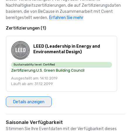
Nachhaltigkeitszertifizierungen, die auf Zertifizierungsdaten 
basieren, die von BeCause in Zusammenarbeit mit Cvent 
bereitgestellt werden.
Erfahren Sie mehr
Zertifizierungen (1)
LEED (Leadership in Energy and
Environmental Design)
Sustainability level:
Certified
Zertifizierung:
U.S. Green Building Council
Ausgestellt am: 14.10.2019
Läuft ab am: 31.12.2099
Details anzeigen
Saisonale Verfügbarkeit
Stimmen Sie Ihre Eventdaten mit der Verfügbarkeit dieses