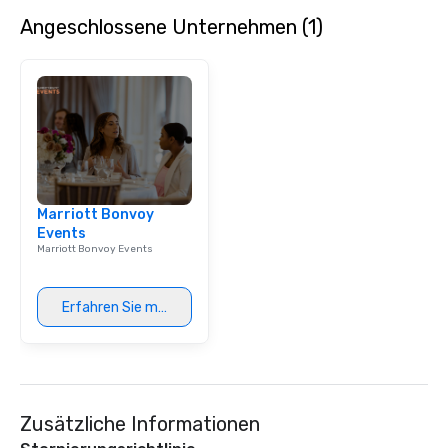
Angeschlossene Unternehmen (1)
Marriott Bonvoy
Events
Marriott Bonvoy Events
Erfahren Sie mehr
Zusätzliche Informationen