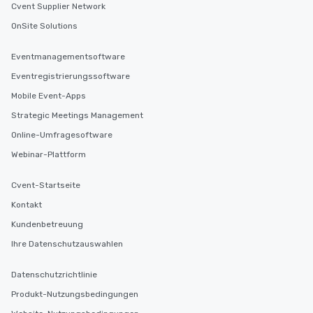
Cvent Supplier Network
OnSite Solutions
Eventmanagementsoftware
Eventregistrierungssoftware
Mobile Event-Apps
Strategic Meetings Management
Online-Umfragesoftware
Webinar-Plattform
Cvent-Startseite
Kontakt
Kundenbetreuung
Ihre Datenschutzauswahlen
Datenschutzrichtlinie
Produkt-Nutzungsbedingungen