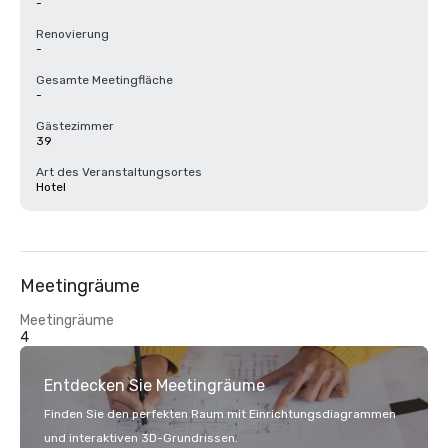
-
Renovierung
-
Gesamte Meetingfläche
-
Gästezimmer
39
Art des Veranstaltungsortes
Hotel
Meetingräume
Meetingräume
4
Entdecken Sie Meetingräume
Finden Sie den perfekten Raum mit Einrichtungsdiagrammen
und interaktiven 3D-Grundrissen.