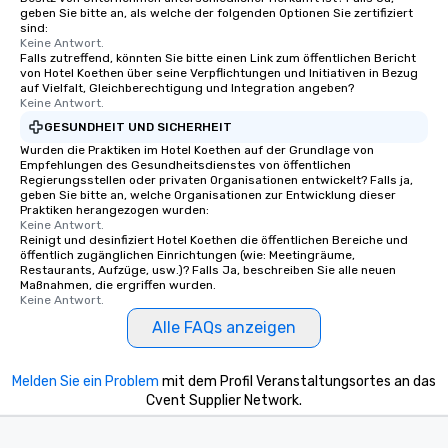
geben Sie bitte an, als welche der folgenden Optionen Sie zertifiziert
sind:
Keine Antwort.
Falls zutreffend, könnten Sie bitte einen Link zum öffentlichen Bericht
von Hotel Koethen über seine Verpflichtungen und Initiativen in Bezug
auf Vielfalt, Gleichberechtigung und Integration angeben?
Keine Antwort.
GESUNDHEIT UND SICHERHEIT
Wurden die Praktiken im Hotel Koethen auf der Grundlage von
Empfehlungen des Gesundheitsdienstes von öffentlichen
Regierungsstellen oder privaten Organisationen entwickelt? Falls ja,
geben Sie bitte an, welche Organisationen zur Entwicklung dieser
Praktiken herangezogen wurden:
Keine Antwort.
Reinigt und desinfiziert Hotel Koethen die öffentlichen Bereiche und
öffentlich zugänglichen Einrichtungen (wie: Meetingräume,
Restaurants, Aufzüge, usw.)? Falls Ja, beschreiben Sie alle neuen
Maßnahmen, die ergriffen wurden.
Keine Antwort.
Alle FAQs anzeigen
Melden Sie ein Problem
mit dem Profil Veranstaltungsortes an das
Cvent Supplier Network.