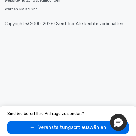
Website-Nutzungsbedingungen
Werben Sie bei uns
Copyright © 2000-2026 Cvent, Inc. Alle Rechte vorbehalten.
Sind Sie bereit Ihre Anfrage zu senden?
Veranstaltungsort auswählen