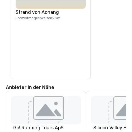
Strand von Aonang
Freizeitmöglichkeiten
2 km
Anbieter in der Nähe
Go! Running Tours ApS