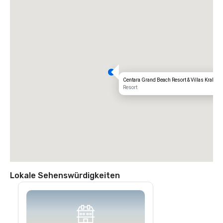
Centara Grand Beach Resort & Villas Krabi
Resort
Lokale Sehenswürdigkeiten