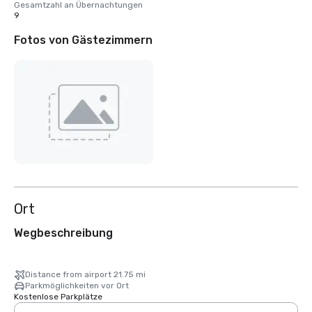
Gesamtzahl an Übernachtungen
9
Fotos von Gästezimmern
Ort
Wegbeschreibung
Distance from airport 21.75 mi
Parkmöglichkeiten vor Ort
Kostenlose Parkplätze