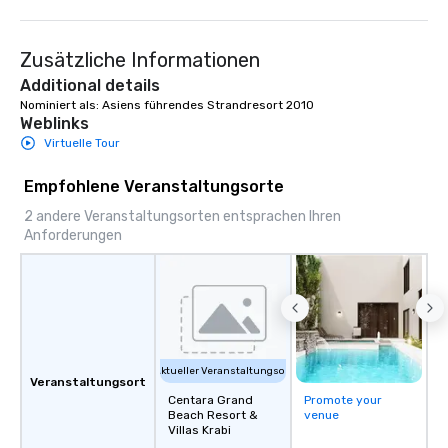
Zusätzliche Informationen
Additional details
Nominiert als: Asiens führendes Strandresort 2010
Weblinks
Virtuelle Tour
Empfohlene Veranstaltungsorte
2 andere Veranstaltungsorten entsprachen Ihren
Anforderungen
Aktueller Veranstaltungsort
Veranstaltungsort
Centara Grand
Promote your
Beach Resort &
venue
Villas Krabi