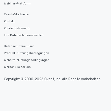
Webinar-Plattform
Cvent-Startseite
Kontakt
Kundenbetreuung
Ihre Datenschutzauswahlen
Datenschutzrichtlinie
Produkt-Nutzungsbedingungen
Website-Nutzungsbedingungen
Werben Sie bei uns
Copyright © 2000-2026 Cvent, Inc. Alle Rechte vorbehalten.