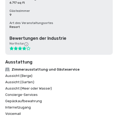
6.717 sq ft
Gästezimmer
9
Art des Veranstaltungsortes
Resort
Bewertungen der Industrie
Northstar
Ausstattung
Zimmerausstattung und Gästeservice
Aussicht (Berge)
Aussicht (Garten)
Aussicht (Meer oder Wasser)
Concierge-Services
Gepäckaufbewahrung
Internetzugang
Voicemail