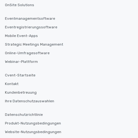
OnSite Solutions
Eventmanagementsoftware
Eventregistrierungssoftware
Mobile Event-Apps
Strategic Meetings Management
Online-Umfragesoftware
Webinar-Plattform
Cvent-Startseite
Kontakt
Kundenbetreuung
Ihre Datenschutzauswahlen
Datenschutzrichtlinie
Produkt-Nutzungsbedingungen
Website-Nutzungsbedingungen