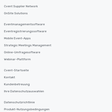
Cvent Supplier Network
OnSite Solutions
Eventmanagementsoftware
Eventregistrierungssoftware
Mobile Event-Apps
Strategic Meetings Management
Online-Umfragesoftware
Webinar-Plattform
Cvent-Startseite
Kontakt
Kundenbetreuung
Ihre Datenschutzauswahlen
Datenschutzrichtlinie
Produkt-Nutzungsbedingungen