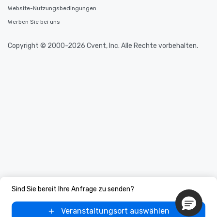
Website-Nutzungsbedingungen
Werben Sie bei uns
Copyright © 2000-2026 Cvent, Inc. Alle Rechte vorbehalten.
Sind Sie bereit Ihre Anfrage zu senden?
Veranstaltungsort auswählen