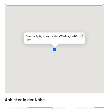
Days Inn by Wyndham Lanham Washington DC
Hotel
Anbieter in der Nähe