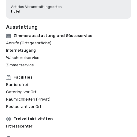
Art des Veranstaltungsortes
Hotel
Ausstattung
Zimmerausstattung und Gästeservice
Anrufe (Ortsgespräche)
Internetzugang
Wäschereiservice
Zimmerservice
Facilities
Barrierefrei
Catering vor Ort
Räumlichkeiten (Privat)
Restaurant vor Ort
Freizeitaktivitäten
Fitnesscenter