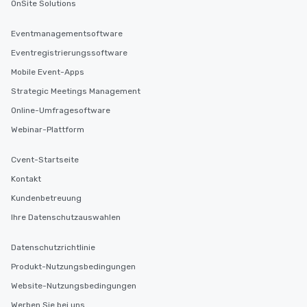
OnSite Solutions
Eventmanagementsoftware
Eventregistrierungssoftware
Mobile Event-Apps
Strategic Meetings Management
Online-Umfragesoftware
Webinar-Plattform
Cvent-Startseite
Kontakt
Kundenbetreuung
Ihre Datenschutzauswahlen
Datenschutzrichtlinie
Produkt-Nutzungsbedingungen
Website-Nutzungsbedingungen
Werben Sie bei uns