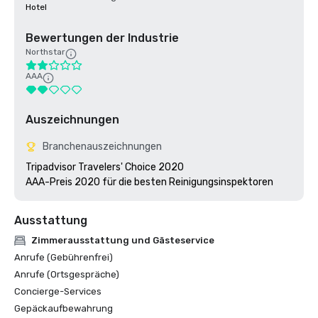
Hotel
Bewertungen der Industrie
Northstar
AAA
Auszeichnungen
Branchenauszeichnungen
Tripadvisor Travelers' Choice 2020

AAA-Preis 2020 für die besten Reinigungsinspektoren
Ausstattung
Zimmerausstattung und Gästeservice
Anrufe (Gebührenfrei)
Anrufe (Ortsgespräche)
Concierge-Services
Gepäckaufbewahrung