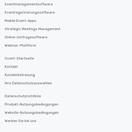
Eventmanagementsoftware
Eventregistrierungssoftware
Mobile Event-Apps
Strategic Meetings Management
Online-Umfragesoftware
Webinar-Plattform
Cvent-Startseite
Kontakt
Kundenbetreuung
Ihre Datenschutzauswahlen
Datenschutzrichtlinie
Produkt-Nutzungsbedingungen
Website-Nutzungsbedingungen
Werben Sie bei uns