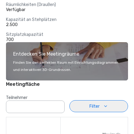
Räumlichkeiten (Draußen)
Verfügbar
Kapazität an Stehplätzen
2.500
Sitzplatzkapazität
700
Entdecken Sie Meetingräume
Finden Sie den perfekten Raum mit Einrichtungsdiagrammen
und interaktiven 3D-Grundrissen.
Meetingfläche
Teilnehmer
Filter