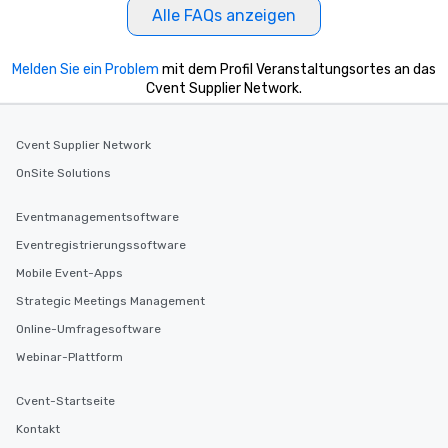
Alle FAQs anzeigen
Melden Sie ein Problem
mit dem Profil Veranstaltungsortes an das
Cvent Supplier Network.
Cvent Supplier Network
OnSite Solutions
Eventmanagementsoftware
Eventregistrierungssoftware
Mobile Event-Apps
Strategic Meetings Management
Online-Umfragesoftware
Webinar-Plattform
Cvent-Startseite
Kontakt