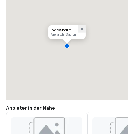
StoneX Stadium
Arena oder Stadion
Anbieter in der Nähe