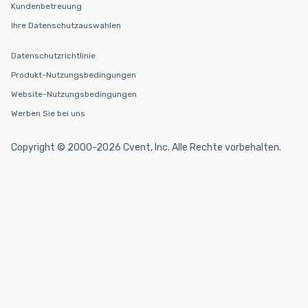
Kundenbetreuung
Ihre Datenschutzauswahlen
Datenschutzrichtlinie
Produkt-Nutzungsbedingungen
Website-Nutzungsbedingungen
Werben Sie bei uns
Copyright © 2000-2026 Cvent, Inc. Alle Rechte vorbehalten.