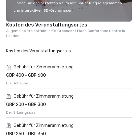
Finden Sie den perfekten Raum mit Einrichtungsdiagrammen
und interaktiven 3D-Grundrissen.
Kosten des Veranstaltungsortes
Allgemeine Preisstruktur für Greencoat Place Conference Centre in
London
Kosten des Veranstaltungsortes
Gebühr für Zimmeranmietung
GBP 400 - GBP 600
Die Scheune
Gebühr für Zimmeranmietung
GBP 200 - GBP 300
Der Sitzungssaal
Gebühr für Zimmeranmietung
GBP 250 - GBP 350