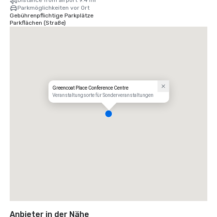
Distance from airport 9.4 mi
Parkmöglichkeiten vor Ort
Gebührenpflichtige Parkplätze
Parkflächen (Straße)
Greencoat Place Conference Centre
Veranstaltungsorte für Sonderveranstaltungen
Anbieter in der Nähe