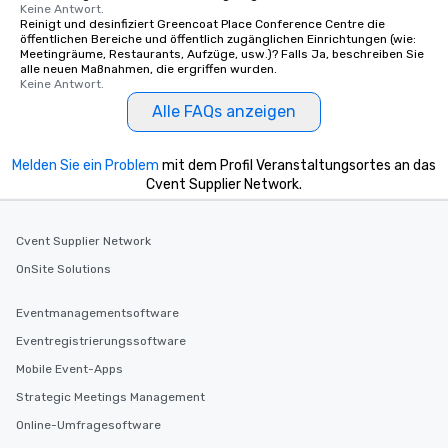
Keine Antwort.
Reinigt und desinfiziert Greencoat Place Conference Centre die
öffentlichen Bereiche und öffentlich zugänglichen Einrichtungen (wie:
Meetingräume, Restaurants, Aufzüge, usw.)? Falls Ja, beschreiben Sie
alle neuen Maßnahmen, die ergriffen wurden.
Keine Antwort.
Alle FAQs anzeigen
Melden Sie ein Problem
mit dem Profil Veranstaltungsortes an das
Cvent Supplier Network.
Cvent Supplier Network
OnSite Solutions
Eventmanagementsoftware
Eventregistrierungssoftware
Mobile Event-Apps
Strategic Meetings Management
Online-Umfragesoftware