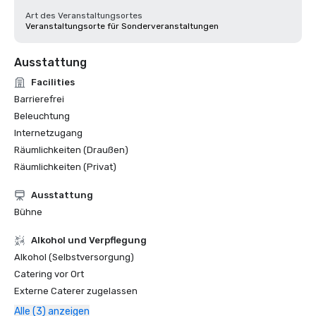
Art des Veranstaltungsortes
Veranstaltungsorte für Sonderveranstaltungen
Ausstattung
Facilities
Barrierefrei
Beleuchtung
Internetzugang
Räumlichkeiten (Draußen)
Räumlichkeiten (Privat)
Ausstattung
Bühne
‪Alkohol‬ und Verpflegung
Alkohol (Selbstversorgung)
Catering vor Ort
Externe Caterer zugelassen
Alle (3) anzeigen