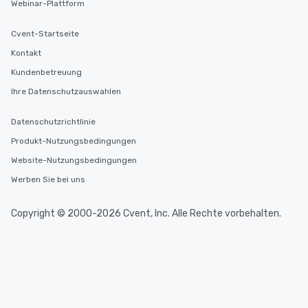
Webinar-Plattform
Cvent-Startseite
Kontakt
Kundenbetreuung
Ihre Datenschutzauswahlen
Datenschutzrichtlinie
Produkt-Nutzungsbedingungen
Website-Nutzungsbedingungen
Werben Sie bei uns
Copyright © 2000-2026 Cvent, Inc. Alle Rechte vorbehalten.