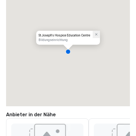
St Joseph's Hospice Education Centre
Bildungseinrichtung
Anbieter in der Nähe