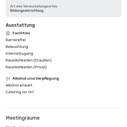
Art des Veranstaltungsortes
Bildungseinrichtung
Ausstattung
Facilities
Barrierefrei
Beleuchtung
Internetzugang
Räumlichkeiten (Draußen)
Räumlichkeiten (Privat)
‪Alkohol‬ und Verpflegung
‪Alkohol‬ erlaubt
Catering vor Ort
Meetingräume