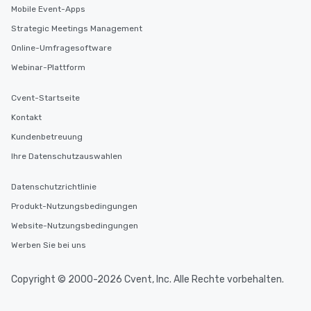
Mobile Event-Apps
Strategic Meetings Management
Online-Umfragesoftware
Webinar-Plattform
Cvent-Startseite
Kontakt
Kundenbetreuung
Ihre Datenschutzauswahlen
Datenschutzrichtlinie
Produkt-Nutzungsbedingungen
Website-Nutzungsbedingungen
Werben Sie bei uns
Copyright © 2000-2026 Cvent, Inc. Alle Rechte vorbehalten.