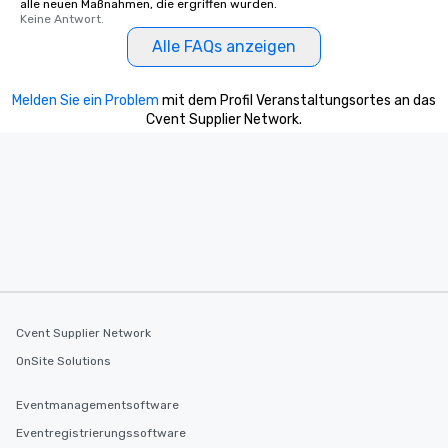
alle neuen Maßnahmen, die ergriffen wurden.
Keine Antwort.
Alle FAQs anzeigen
Melden Sie ein Problem
mit dem Profil Veranstaltungsortes an das
Cvent Supplier Network.
Cvent Supplier Network
OnSite Solutions
Eventmanagementsoftware
Eventregistrierungssoftware