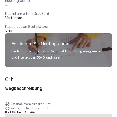
Meetingräume
4
Räumlichkeiten (Draußen)
Verfügbar
Kapazität an Stehplätzen
200
Entdecken Sie Meetingräume
Finden Sie den perfekten Raum mit Einrichtungsdiagrammen
und interaktiven 3D-Grundrissen.
Ort
Wegbeschreibung
Distance from airport 6.7 mi
Parkmöglichkeiten vor Ort
Parkflächen (Straße)