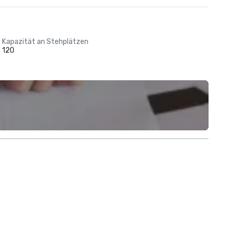
Kapazität an Stehplätzen
120