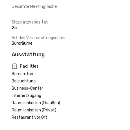
Gesamte Meetingfläche
-
Sitzplatzkapazität
25
Art des Veranstaltungsortes
Büroräume
Ausstattung
Facilities
Barrierefrei
Beleuchtung
Business-Center
Internetzugang
Räumlichkeiten (Draußen)
Räumlichkeiten (Privat)
Restaurant vor Ort