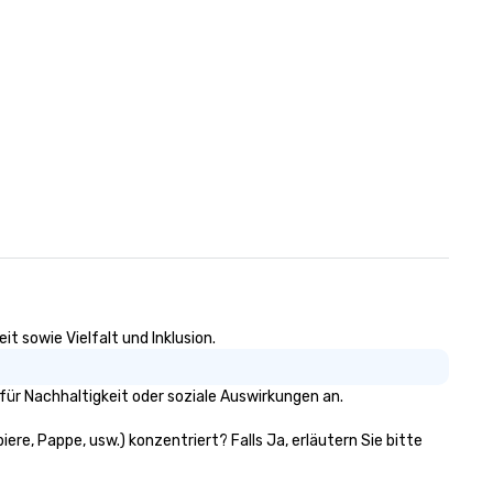
t sowie Vielfalt und Inklusion.
für Nachhaltigkeit oder soziale Auswirkungen an.
iere, Pappe, usw.) konzentriert? Falls Ja, erläutern Sie bitte