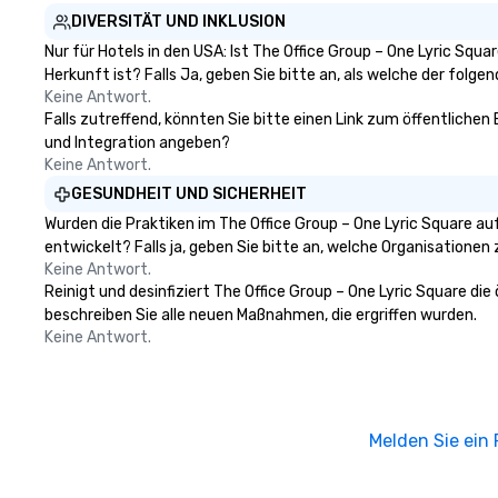
DIVERSITÄT UND INKLUSION
Nur für Hotels in den USA: Ist The Office Group – One Lyric Sq
Herkunft ist? Falls Ja, geben Sie bitte an, als welche der folgen
Keine Antwort.
Falls zutreffend, könnten Sie bitte einen Link zum öffentlichen 
und Integration angeben?
Keine Antwort.
GESUNDHEIT UND SICHERHEIT
Wurden die Praktiken im The Office Group – One Lyric Square a
entwickelt? Falls ja, geben Sie bitte an, welche Organisatione
Keine Antwort.
Reinigt und desinfiziert The Office Group – One Lyric Square di
beschreiben Sie alle neuen Maßnahmen, die ergriffen wurden.
Keine Antwort.
Melden Sie ein