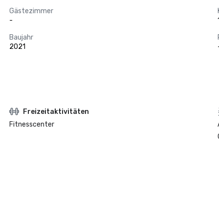
Gästezimmer
-
Baujahr
2021
Freizeitaktivitäten
Fitnesscenter