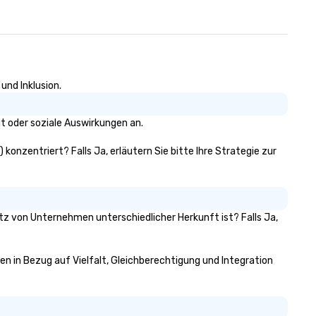
und Inklusion.
t oder soziale Auswirkungen an.
 konzentriert? Falls Ja, erläutern Sie bitte Ihre Strategie zur
itz von Unternehmen unterschiedlicher Herkunft ist? Falls Ja,
ven in Bezug auf Vielfalt, Gleichberechtigung und Integration