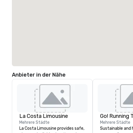
Anbieter in der Nähe
La Costa Limousine
Go! Running 
Mehrere Städte
Mehrere Städte
La Costa Limousine provides safe,
Sustainable and 