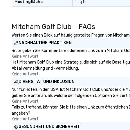
Meetingfläche
1 sq ft
Mitcham Golf Club - FAQs
Werfen Sie einen Blick auf häufig gestellte Fragen von Mitcham 
NACHHALTIGE PRAKTIKEN
Bitte geben Sie Kommentare oder einen Link zu im Mitcham Golf
Keine Antwort.
Hat Mitcham Golf Club eine Strategie, die sich auf die Beseitigu
Abfallvermeidung und -vermeidung.
Keine Antwort.
DIVERSITÄT UND INKLUSION
Nur für Hotels in den USA: Ist Mitcham Golf Club und/oder die 
geben Sie bitte an, als welche der folgenden Optionen Sie zertifi
Keine Antwort.
Falls zutreffend, könnten Sie bitte einen Link zum öffentlichen
angeben?
Keine Antwort.
GESUNDHEIT UND SICHERHEIT