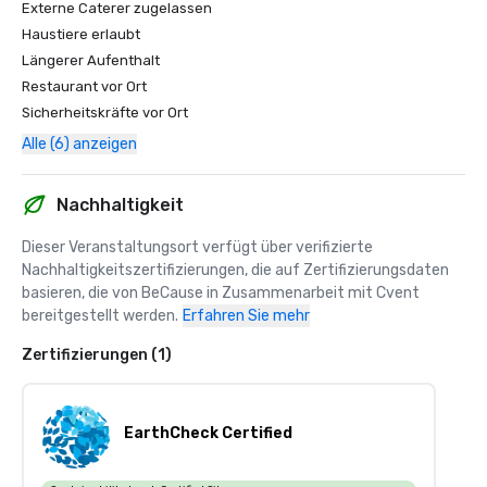
Externe Caterer zugelassen
Haustiere erlaubt
Längerer Aufenthalt
Restaurant vor Ort
Sicherheitskräfte vor Ort
Alle (6) anzeigen
Nachhaltigkeit
Dieser Veranstaltungsort verfügt über verifizierte 
Nachhaltigkeitszertifizierungen, die auf Zertifizierungsdaten 
basieren, die von BeCause in Zusammenarbeit mit Cvent 
bereitgestellt werden.
Erfahren Sie mehr
Zertifizierungen (1)
EarthCheck Certified