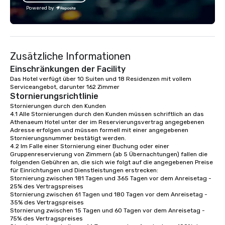
Powered by
Zusätzliche Informationen
Einschränkungen der Facility
Das Hotel verfügt über 10 Suiten und 18 Residenzen mit vollem 
Serviceangebot, darunter 162 Zimmer
Stornierungsrichtlinie
Stornierungen durch den Kunden

4.1 Alle Stornierungen durch den Kunden müssen schriftlich an das 
Athenaeum Hotel unter der im Reservierungsvertrag angegebenen 
Adresse erfolgen und müssen formell mit einer angegebenen 
Stornierungsnummer bestätigt werden.

4.2 Im Falle einer Stornierung einer Buchung oder einer 
Gruppenreservierung von Zimmern (ab 5 Übernachtungen) fallen die 
folgenden Gebühren an, die sich wie folgt auf die angegebenen Preise 
für Einrichtungen und Dienstleistungen erstrecken:

Stornierung zwischen 181 Tagen und 365 Tagen vor dem Anreisetag - 
25% des Vertragspreises

Stornierung zwischen 61 Tagen und 180 Tagen vor dem Anreisetag - 
35% des Vertragspreises

Stornierung zwischen 15 Tagen und 60 Tagen vor dem Anreisetag - 
75% des Vertragspreises
