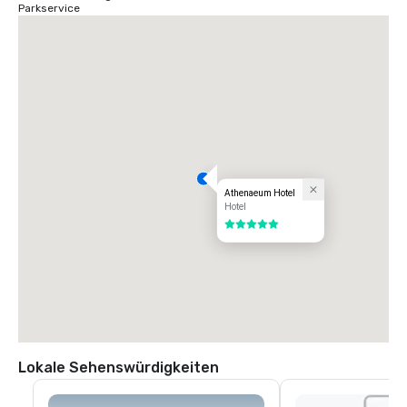
Parkservice
Athenaeum Hotel
Hotel
5 von 5
Lokale Sehenswürdigkeiten