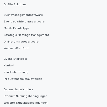
OnSite Solutions
Eventmanagementsoftware
Eventregistrierungssoftware
Mobile Event-Apps
Strategic Meetings Management
Online-Umfragesoftware
Webinar-Plattform
Cvent-Startseite
Kontakt
Kundenbetreuung
Ihre Datenschutzauswahlen
Datenschutzrichtlinie
Produkt-Nutzungsbedingungen
Website-Nutzungsbedingungen