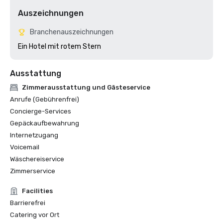
Auszeichnungen
Branchenauszeichnungen
Ein Hotel mit rotem Stern 
Ausstattung
Zimmerausstattung und Gästeservice
Anrufe (Gebührenfrei)
Concierge-Services
Gepäckaufbewahrung
Internetzugang
Voicemail
Wäschereiservice
Zimmerservice
Facilities
Barrierefrei
Catering vor Ort