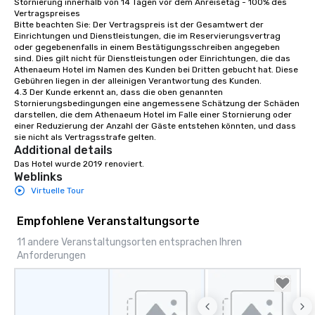
Stornierung innerhalb von 14 Tagen vor dem Anreisetag - 100% des 
Vertragspreises

Bitte beachten Sie: Der Vertragspreis ist der Gesamtwert der 
Einrichtungen und Dienstleistungen, die im Reservierungsvertrag 
oder gegebenenfalls in einem Bestätigungsschreiben angegeben 
sind. Dies gilt nicht für Dienstleistungen oder Einrichtungen, die das 
Athenaeum Hotel im Namen des Kunden bei Dritten gebucht hat. Diese 
Gebühren liegen in der alleinigen Verantwortung des Kunden.

4.3 Der Kunde erkennt an, dass die oben genannten 
Stornierungsbedingungen eine angemessene Schätzung der Schäden 
darstellen, die dem Athenaeum Hotel im Falle einer Stornierung oder 
einer Reduzierung der Anzahl der Gäste entstehen könnten, und dass 
sie nicht als Vertragsstrafe gelten.
Additional details
Das Hotel wurde 2019 renoviert.
Weblinks
Virtuelle Tour
Empfohlene Veranstaltungsorte
11 andere Veranstaltungsorten entsprachen Ihren
Anforderungen