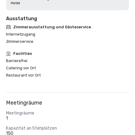
Hotel
Ausstattung
Zimmerausstattung und Gästeservice
Internetzugang
Zimmerservice
Facilities
Barrierefrei
Catering vor Ort
Restaurant vor Ort
Meetingräume
Meetingräume
1
Kapazität an Stehplätzen
150