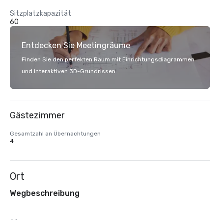
Sitzplatzkapazität
60
Entdecken Sie Meetingräume
Finden Sie den perfekten Raum mit Einrichtungsdiagrammen
und interaktiven 3D-Grundrissen.
Gästezimmer
Gesamtzahl an Übernachtungen
4
Ort
Wegbeschreibung