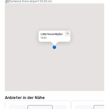
Distance from airport 13.05 mi
Little House Mayfair
Hotel
Anbieter in der Nähe