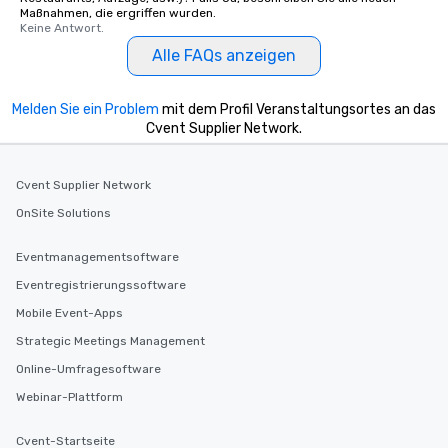
Maßnahmen, die ergriffen wurden.
Keine Antwort.
Alle FAQs anzeigen
Melden Sie ein Problem
mit dem Profil Veranstaltungsortes an das
Cvent Supplier Network.
Cvent Supplier Network
OnSite Solutions
Eventmanagementsoftware
Eventregistrierungssoftware
Mobile Event-Apps
Strategic Meetings Management
Online-Umfragesoftware
Webinar-Plattform
Cvent-Startseite