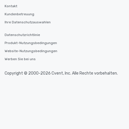
Kontakt
Kundenbetreuung
Ihre Datenschutzauswahlen
Datenschutzrichtlinie
Produkt-Nutzungsbedingungen
Website-Nutzungsbedingungen
Werben Sie bei uns
Copyright © 2000-2026 Cvent, Inc. Alle Rechte vorbehalten.