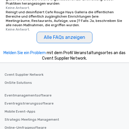
Praktiken herangezogen wurden:
Keine Antwort.
Reinigt und desinfiziert Cafe Rouge Hays Galleria die öffentlichen
Bereiche und öffentlich zugänglichen Einrichtungen (wie:
Meetingräume, Restaurants, Aufzüge, usw.)? Falls Ja, beschreiben Sie
alle neuen Maßnahmen, die ergriffen wurden.
Keine Antwort.
Alle FAQs anzeigen
Melden Sie ein Problem
mit dem Profil Veranstaltungsortes an das
Cvent Supplier Network.
Cvent Supplier Network
OnSite Solutions
Eventmanagementsoftware
Eventregistrierungssoftware
Mobile Event-Apps
Strategic Meetings Management
Online-Umfragesoftware