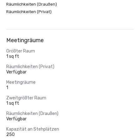
Räumlichkeiten (Draußen)
Räumlichkeiten (Privat)
Meetingräume
Größter Raum
1 sq ft
Räumlichkeiten (Privat)
Verfügbar
Meetingräume
1
Zweitgrößter Raum
1 sq ft
Räumlichkeiten (Draußen)
Verfügbar
Kapazität an Stehplätzen
250