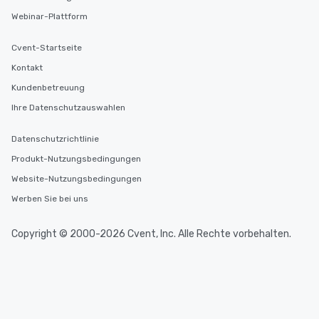
Webinar-Plattform
Cvent-Startseite
Kontakt
Kundenbetreuung
Ihre Datenschutzauswahlen
Datenschutzrichtlinie
Produkt-Nutzungsbedingungen
Website-Nutzungsbedingungen
Werben Sie bei uns
Copyright © 2000-2026 Cvent, Inc. Alle Rechte vorbehalten.