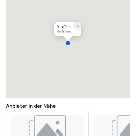
Dalla Terra
Restaurant
Anbieter in der Nähe