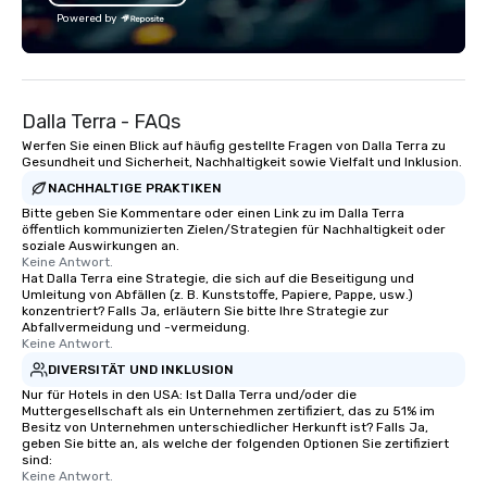
Powered by
Dalla Terra - FAQs
Werfen Sie einen Blick auf häufig gestellte Fragen von Dalla Terra zu
Gesundheit und Sicherheit, Nachhaltigkeit sowie Vielfalt und Inklusion.
NACHHALTIGE PRAKTIKEN
Bitte geben Sie Kommentare oder einen Link zu im Dalla Terra
öffentlich kommunizierten Zielen/Strategien für Nachhaltigkeit oder
soziale Auswirkungen an.
Keine Antwort.
Hat Dalla Terra eine Strategie, die sich auf die Beseitigung und
Umleitung von Abfällen (z. B. Kunststoffe, Papiere, Pappe, usw.)
konzentriert? Falls Ja, erläutern Sie bitte Ihre Strategie zur
Abfallvermeidung und -vermeidung.
Keine Antwort.
DIVERSITÄT UND INKLUSION
Nur für Hotels in den USA: Ist Dalla Terra und/oder die
Muttergesellschaft als ein Unternehmen zertifiziert, das zu 51% im
Besitz von Unternehmen unterschiedlicher Herkunft ist? Falls Ja,
geben Sie bitte an, als welche der folgenden Optionen Sie zertifiziert
sind:
Keine Antwort.