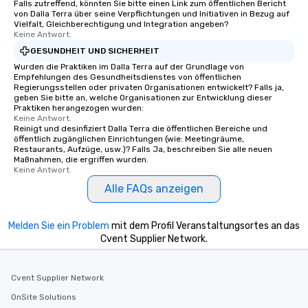
Falls zutreffend, könnten Sie bitte einen Link zum öffentlichen Bericht
von Dalla Terra über seine Verpflichtungen und Initiativen in Bezug auf
Vielfalt, Gleichberechtigung und Integration angeben?
Keine Antwort.
GESUNDHEIT UND SICHERHEIT
Wurden die Praktiken im Dalla Terra auf der Grundlage von
Empfehlungen des Gesundheitsdienstes von öffentlichen
Regierungsstellen oder privaten Organisationen entwickelt? Falls ja,
geben Sie bitte an, welche Organisationen zur Entwicklung dieser
Praktiken herangezogen wurden:
Keine Antwort.
Reinigt und desinfiziert Dalla Terra die öffentlichen Bereiche und
öffentlich zugänglichen Einrichtungen (wie: Meetingräume,
Restaurants, Aufzüge, usw.)? Falls Ja, beschreiben Sie alle neuen
Maßnahmen, die ergriffen wurden.
Keine Antwort.
Alle FAQs anzeigen
Melden Sie ein Problem
mit dem Profil Veranstaltungsortes an das
Cvent Supplier Network.
Cvent Supplier Network
OnSite Solutions