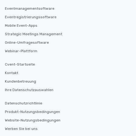
Eventmanagementsoftware
Eventregistrierungssoftware
Mobile Event-Apps
Strategic Meetings Management
Online-Umfragesoftware
Webinar-Plattform
Cvent-Startseite
Kontakt
Kundenbetreuung
Ihre Datenschutzauswahlen
Datenschutzrichtlinie
Produkt-Nutzungsbedingungen
Website-Nutzungsbedingungen
Werben Sie bei uns