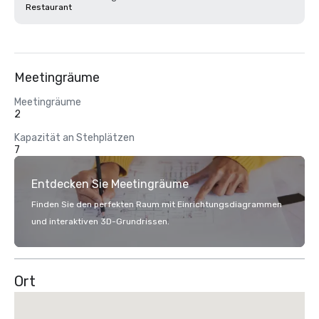
Restaurant
Meetingräume
Meetingräume
2
Kapazität an Stehplätzen
7
Entdecken Sie Meetingräume
Finden Sie den perfekten Raum mit Einrichtungsdiagrammen
und interaktiven 3D-Grundrissen.
Ort