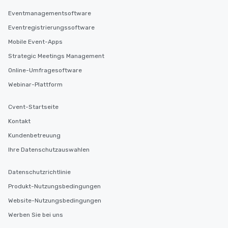
Eventmanagementsoftware
Eventregistrierungssoftware
Mobile Event-Apps
Strategic Meetings Management
Online-Umfragesoftware
Webinar-Plattform
Cvent-Startseite
Kontakt
Kundenbetreuung
Ihre Datenschutzauswahlen
Datenschutzrichtlinie
Produkt-Nutzungsbedingungen
Website-Nutzungsbedingungen
Werben Sie bei uns