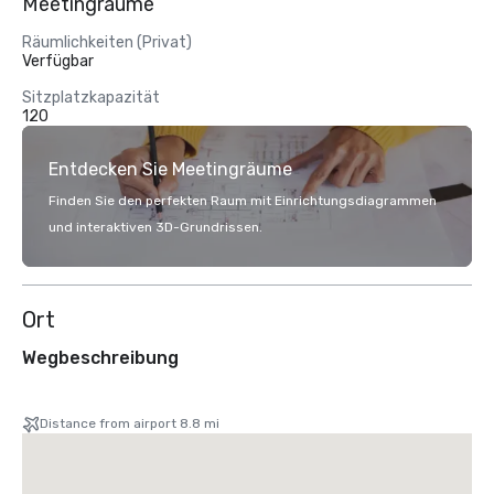
Meetingräume
Räumlichkeiten (Privat)
Verfügbar
Sitzplatzkapazität
120
Entdecken Sie Meetingräume
Finden Sie den perfekten Raum mit Einrichtungsdiagrammen
und interaktiven 3D-Grundrissen.
Ort
Wegbeschreibung
Distance from airport 8.8 mi