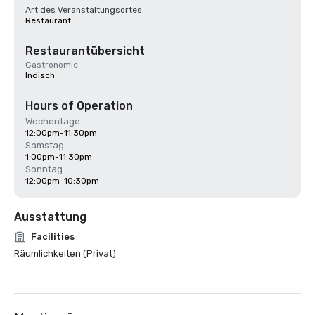
Art des Veranstaltungsortes
Restaurant
Restaurantübersicht
Gastronomie
Indisch
Hours of Operation
Wochentage
12:00pm-11:30pm
Samstag
1:00pm-11:30pm
Sonntag
12:00pm-10:30pm
Ausstattung
Facilities
Räumlichkeiten (Privat)