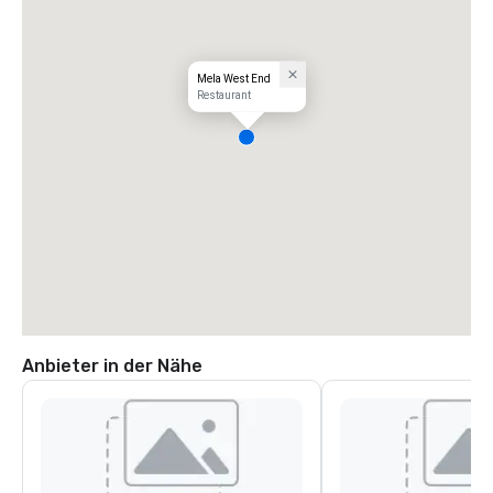
Mela West End
Restaurant
Anbieter in der Nähe