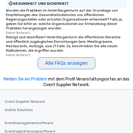
GESUNDHEIT UND SICHERHEIT
Wurden die Praktiken im Hotel Bargenturm auf der Grundlage von
Empfehlungen des Gesundheitsdienstes von öffentlichen
Regierungsstellen oder privaten Organisationen entwickelt? Falls ja,
geben Sie bitte an, welche Organisationen zur Entwicklung dieser
Praktiken herangezogen wurden:
Keine Antwort.
Reinigt und desinfiziert Hotel Bargenturm die öffentlichen Bereiche
und öffentlich zugänglichen Einrichtungen (wie: Meetingräume,
Restaurants, Aufzüge, usw.)? Falls Ja, beschreiben Sie alle neuen
Maßnahmen, die ergriffen wurden.
Keine Antwort.
Alle FAQs anzeigen
Melden Sie ein Problem
mit dem Profil Veranstaltungsortes an das
Cvent Supplier Network.
Cvent Supplier Network
OnSite Solutions
Eventmanagementsoftware
Eventregistrierungssoftware