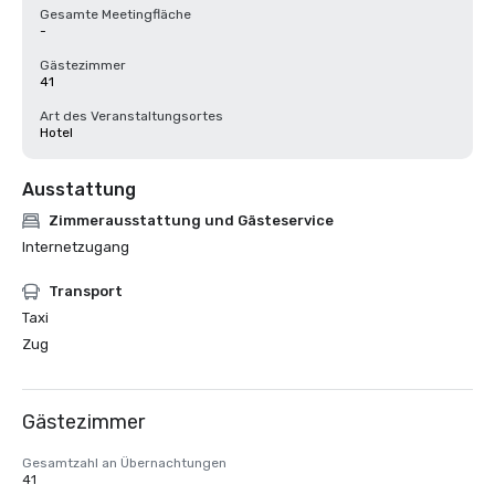
Gesamte Meetingfläche
-
Gästezimmer
41
Art des Veranstaltungsortes
Hotel
Ausstattung
Zimmerausstattung und Gästeservice
Internetzugang
Transport
Taxi
Zug
Gästezimmer
Gesamtzahl an Übernachtungen
41