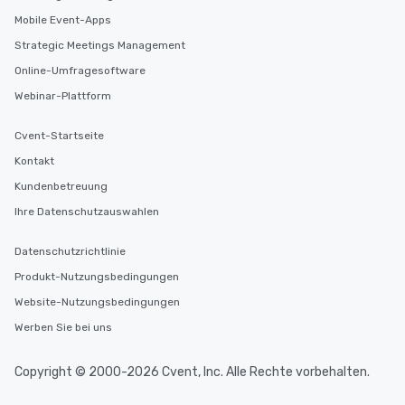
Mobile Event-Apps
Strategic Meetings Management
Online-Umfragesoftware
Webinar-Plattform
Cvent-Startseite
Kontakt
Kundenbetreuung
Ihre Datenschutzauswahlen
Datenschutzrichtlinie
Produkt-Nutzungsbedingungen
Website-Nutzungsbedingungen
Werben Sie bei uns
Copyright © 2000-2026 Cvent, Inc. Alle Rechte vorbehalten.