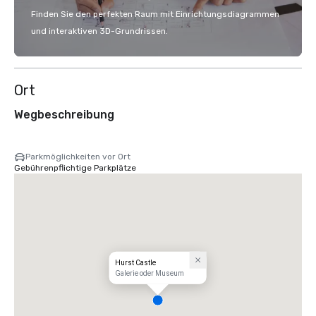
Finden Sie den perfekten Raum mit Einrichtungsdiagrammen
und interaktiven 3D-Grundrissen.
Ort
Wegbeschreibung
Parkmöglichkeiten vor Ort
Gebührenpflichtige Parkplätze
Hurst Castle
Galerie oder Museum