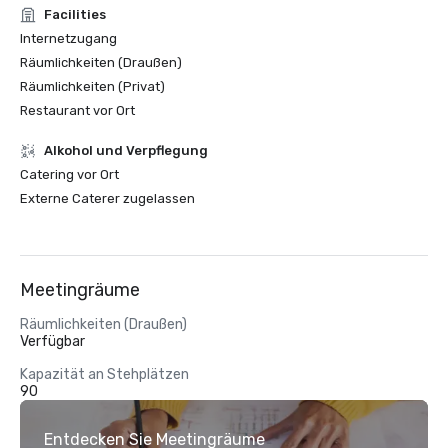
Facilities
Internetzugang
Räumlichkeiten (Draußen)
Räumlichkeiten (Privat)
Restaurant vor Ort
‪Alkohol‬ und Verpflegung
Catering vor Ort
Externe Caterer zugelassen
Meetingräume
Räumlichkeiten (Draußen)
Verfügbar
Kapazität an Stehplätzen
90
Entdecken Sie Meetingräume