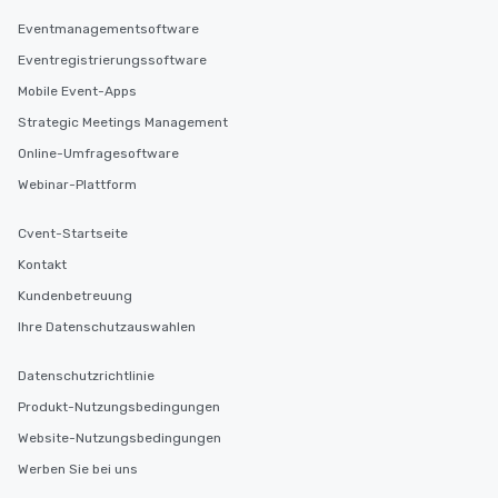
Eventmanagementsoftware
Eventregistrierungssoftware
Mobile Event-Apps
Strategic Meetings Management
Online-Umfragesoftware
Webinar-Plattform
Cvent-Startseite
Kontakt
Kundenbetreuung
Ihre Datenschutzauswahlen
Datenschutzrichtlinie
Produkt-Nutzungsbedingungen
Website-Nutzungsbedingungen
Werben Sie bei uns