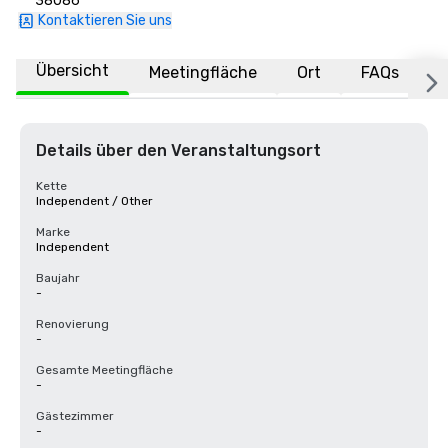
38086
Kontaktieren Sie uns
Übersicht
Meetingfläche
Ort
FAQs
Details über den Veranstaltungsort
Kette
Independent / Other
Marke
Independent
Baujahr
-
Renovierung
-
Gesamte Meetingfläche
-
Gästezimmer
-