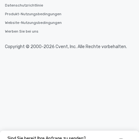
Datenschutzrichtlinie
Produkt-Nutzungsbedingungen
Website-Nutzungsbedingungen
Werben Sie bei uns
Copyright © 2000-2026 Cvent, Inc. Alle Rechte vorbehalten.
Sind Sie bereit Ihre Anfrage zu senden?