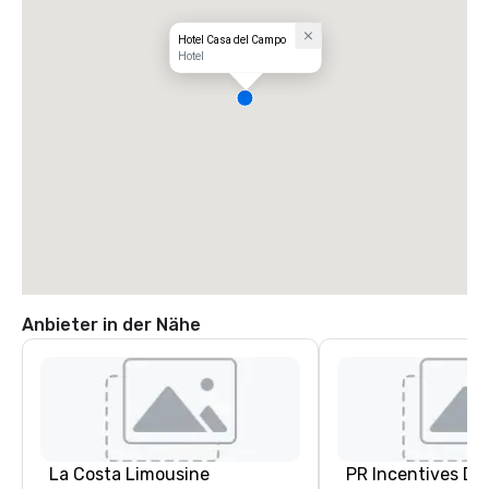
Hotel Casa del Campo
Hotel
Anbieter in der Nähe
La Costa Limousine
PR Incentives DMC