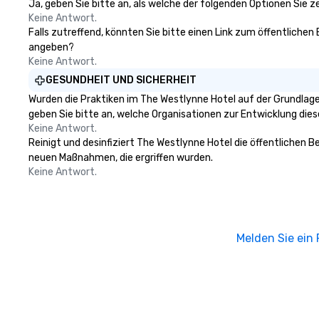
Ja, geben Sie bitte an, als welche der folgenden Optionen Sie zer
Keine Antwort.
Falls zutreffend, könnten Sie bitte einen Link zum öffentlichen
angeben?
Keine Antwort.
GESUNDHEIT UND SICHERHEIT
Wurden die Praktiken im The Westlynne Hotel auf der Grundlage
geben Sie bitte an, welche Organisationen zur Entwicklung die
Keine Antwort.
Reinigt und desinfiziert The Westlynne Hotel die öffentlichen B
neuen Maßnahmen, die ergriffen wurden.
Keine Antwort.
Melden Sie ein