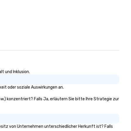
t und Inklusion.
eit oder soziale Auswirkungen an.
.) konzentriert? Falls Ja, erläutern Sie bitte Ihre Strategie zur
Besitz von Unternehmen unterschiedlicher Herkunft ist? Falls