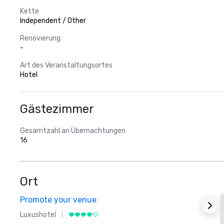
Kette
Independent / Other
Renovierung
-
Art des Veranstaltungsortes
Hotel
Gästezimmer
Gesamtzahl an Übernachtungen
16
Ort
Promote your venue
Luxushotel
L