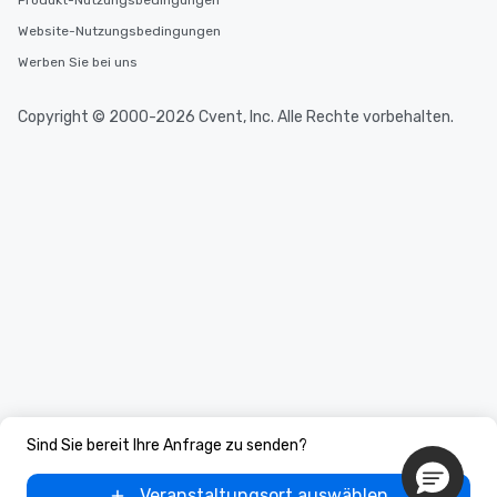
Produkt-Nutzungsbedingungen
Website-Nutzungsbedingungen
Werben Sie bei uns
Copyright © 2000-2026 Cvent, Inc. Alle Rechte vorbehalten.
Sind Sie bereit Ihre Anfrage zu senden?
Veranstaltungsort auswählen