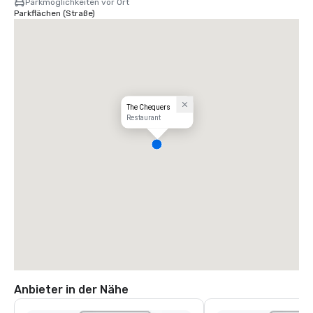
Parkmöglichkeiten vor Ort
Parkflächen (Straße)
The Chequers
Restaurant
Anbieter in der Nähe