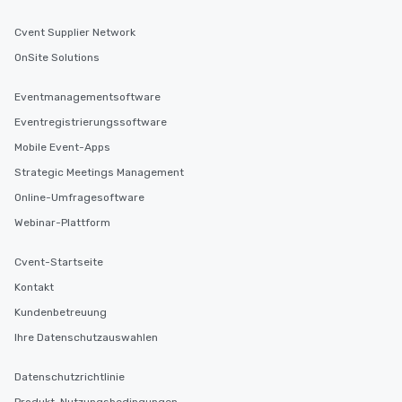
Cvent Supplier Network
OnSite Solutions
Eventmanagementsoftware
Eventregistrierungssoftware
Mobile Event-Apps
Strategic Meetings Management
Online-Umfragesoftware
Webinar-Plattform
Cvent-Startseite
Kontakt
Kundenbetreuung
Ihre Datenschutzauswahlen
Datenschutzrichtlinie