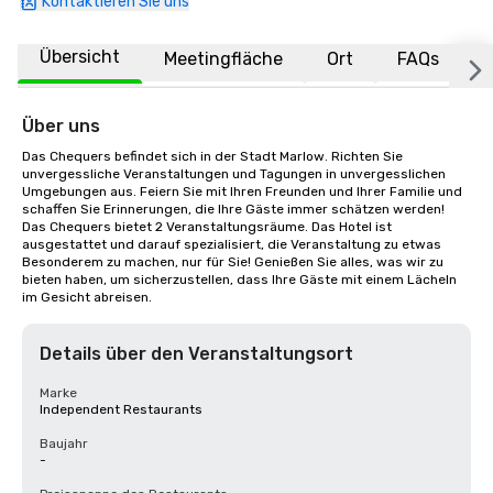
Kontaktieren Sie uns
Übersicht
Meetingfläche
Ort
FAQs
Über uns
Das Chequers befindet sich in der Stadt Marlow. Richten Sie 
unvergessliche Veranstaltungen und Tagungen in unvergesslichen 
Umgebungen aus. Feiern Sie mit Ihren Freunden und Ihrer Familie und 
schaffen Sie Erinnerungen, die Ihre Gäste immer schätzen werden! 
Das Chequers bietet 2 Veranstaltungsräume. Das Hotel ist 
ausgestattet und darauf spezialisiert, die Veranstaltung zu etwas 
Besonderem zu machen, nur für Sie! Genießen Sie alles, was wir zu 
bieten haben, um sicherzustellen, dass Ihre Gäste mit einem Lächeln 
im Gesicht abreisen.
Details über den Veranstaltungsort
Marke
Independent Restaurants
Baujahr
-