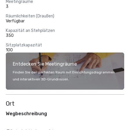
Meetingräume
3
Räumlichkeiten (Draußen)
Verfügbar
Kapazität an Stehplätzen
350
Sitzplatzkapazität
100
Entdecken Sie Meetingräume
Finden Sie den perfekten Raum mit Einrichtungsdiagrammen
und interaktiven 3D-Grundrissen.
Ort
Wegbeschreibung