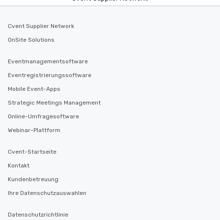
Cvent Supplier Network
OnSite Solutions
Eventmanagementsoftware
Eventregistrierungssoftware
Mobile Event-Apps
Strategic Meetings Management
Online-Umfragesoftware
Webinar-Plattform
Cvent-Startseite
Kontakt
Kundenbetreuung
Ihre Datenschutzauswahlen
Datenschutzrichtlinie