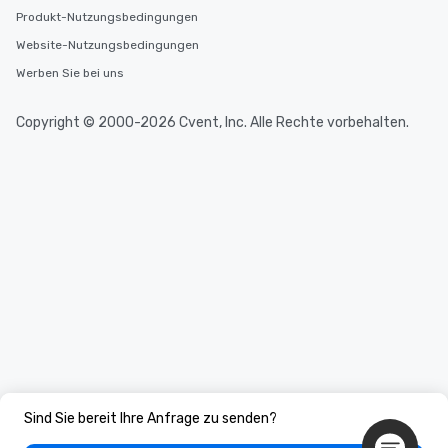
Produkt-Nutzungsbedingungen
Website-Nutzungsbedingungen
Werben Sie bei uns
Copyright © 2000-2026 Cvent, Inc. Alle Rechte vorbehalten.
Sind Sie bereit Ihre Anfrage zu senden?