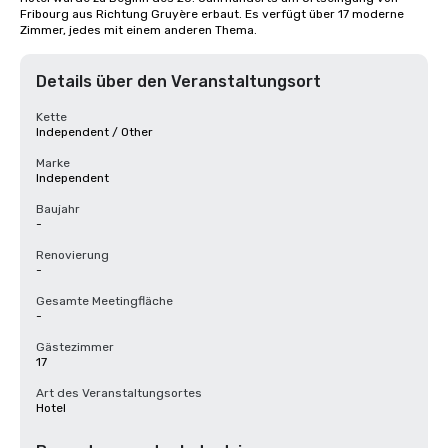
Fribourg aus Richtung Gruyère erbaut. Es verfügt über 17 moderne 
Zimmer, jedes mit einem anderen Thema.
Details über den Veranstaltungsort
Kette
Independent / Other
Marke
Independent
Baujahr
-
Renovierung
-
Gesamte Meetingfläche
-
Gästezimmer
17
Art des Veranstaltungsortes
Hotel