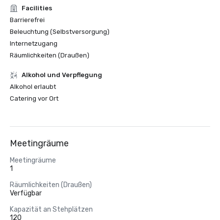
Facilities
Barrierefrei
Beleuchtung (Selbstversorgung)
Internetzugang
Räumlichkeiten (Draußen)
‪Alkohol‬ und Verpflegung
‪Alkohol‬ erlaubt
Catering vor Ort
Meetingräume
Meetingräume
1
Räumlichkeiten (Draußen)
Verfügbar
Kapazität an Stehplätzen
120