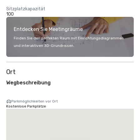
Sitzplatzkapazität
100
Entdecken Sie Meetingräume
Finden Sie den perfekten Raum mit Einrichtungsdiagrammen
und interaktiven 3D-Grundrissen.
Ort
Wegbeschreibung
Parkmöglichkeiten vor Ort
Kostenlose Parkplätze