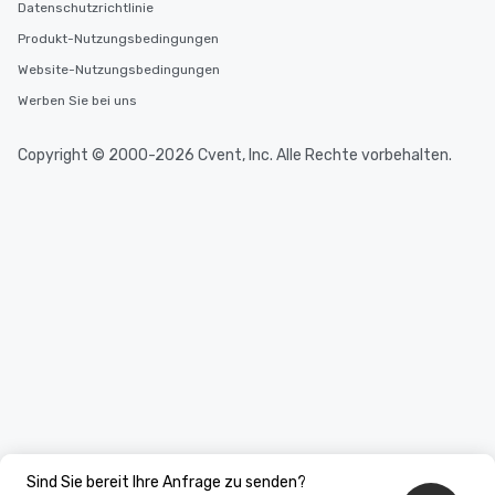
Datenschutzrichtlinie
Produkt-Nutzungsbedingungen
Website-Nutzungsbedingungen
Werben Sie bei uns
Copyright © 2000-2026 Cvent, Inc. Alle Rechte vorbehalten.
Sind Sie bereit Ihre Anfrage zu senden?