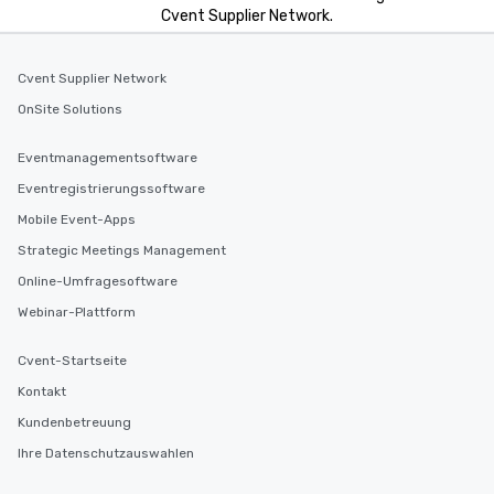
Cvent Supplier Network.
Cvent Supplier Network
OnSite Solutions
Eventmanagementsoftware
Eventregistrierungssoftware
Mobile Event-Apps
Strategic Meetings Management
Online-Umfragesoftware
Webinar-Plattform
Cvent-Startseite
Kontakt
Kundenbetreuung
Ihre Datenschutzauswahlen