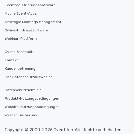
Eventregistrierungssoftware
Mobile Event-Apps
Strategic Meetings Management
Online-Umfragesoftware
Webinar-Plattform
Cvent-Startseite
Kontakt
Kundenbetreuung
Ihre Datenschutzauswahlen
Datenschutzrichtlinie
Produkt-Nutzungsbedingungen
Website-Nutzungsbedingungen
Werben Sie bei uns
Copyright © 2000-2026 Cvent, Inc. Alle Rechte vorbehalten.