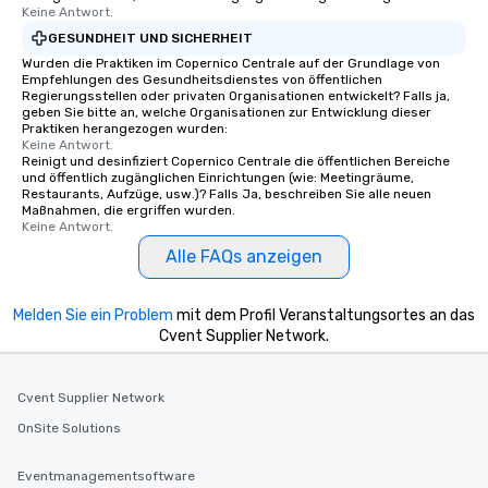
Keine Antwort.
GESUNDHEIT UND SICHERHEIT
Wurden die Praktiken im Copernico Centrale auf der Grundlage von
Empfehlungen des Gesundheitsdienstes von öffentlichen
Regierungsstellen oder privaten Organisationen entwickelt? Falls ja,
geben Sie bitte an, welche Organisationen zur Entwicklung dieser
Praktiken herangezogen wurden:
Keine Antwort.
Reinigt und desinfiziert Copernico Centrale die öffentlichen Bereiche
und öffentlich zugänglichen Einrichtungen (wie: Meetingräume,
Restaurants, Aufzüge, usw.)? Falls Ja, beschreiben Sie alle neuen
Maßnahmen, die ergriffen wurden.
Keine Antwort.
Alle FAQs anzeigen
Melden Sie ein Problem
mit dem Profil Veranstaltungsortes an das
Cvent Supplier Network.
Cvent Supplier Network
OnSite Solutions
Eventmanagementsoftware