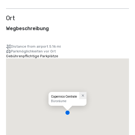
Ort
Wegbeschreibung
Distance from airport 5.16 mi
Parkmöglichkeiten vor Ort
Gebührenpflichtige Parkplätze
Copernico Centrale
Büroräume