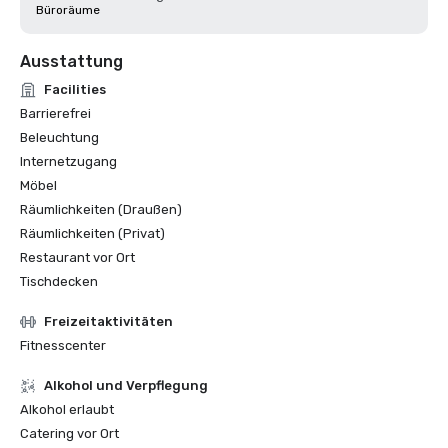
Büroräume
Ausstattung
Facilities
Barrierefrei
Beleuchtung
Internetzugang
Möbel
Räumlichkeiten (Draußen)
Räumlichkeiten (Privat)
Restaurant vor Ort
Tischdecken
Freizeitaktivitäten
Fitnesscenter
‪Alkohol‬ und Verpflegung
‪Alkohol‬ erlaubt
Catering vor Ort