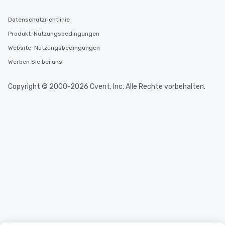
Datenschutzrichtlinie
Produkt-Nutzungsbedingungen
Website-Nutzungsbedingungen
Werben Sie bei uns
Copyright © 2000-2026 Cvent, Inc. Alle Rechte vorbehalten.