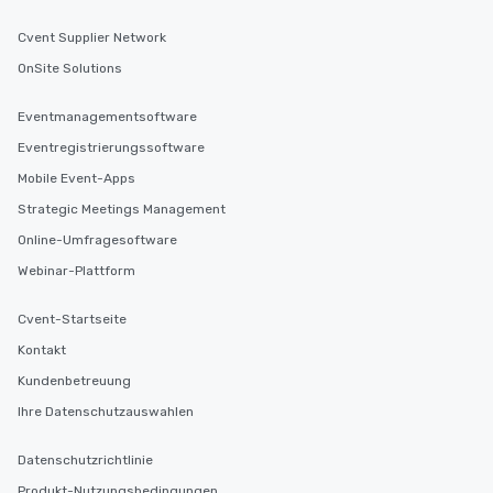
Cvent Supplier Network
OnSite Solutions
Eventmanagementsoftware
Eventregistrierungssoftware
Mobile Event-Apps
Strategic Meetings Management
Online-Umfragesoftware
Webinar-Plattform
Cvent-Startseite
Kontakt
Kundenbetreuung
Ihre Datenschutzauswahlen
Datenschutzrichtlinie
Produkt-Nutzungsbedingungen