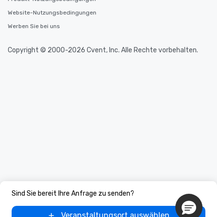
Website-Nutzungsbedingungen
Werben Sie bei uns
Copyright © 2000-2026 Cvent, Inc. Alle Rechte vorbehalten.
Sind Sie bereit Ihre Anfrage zu senden?
Veranstaltungsort auswählen