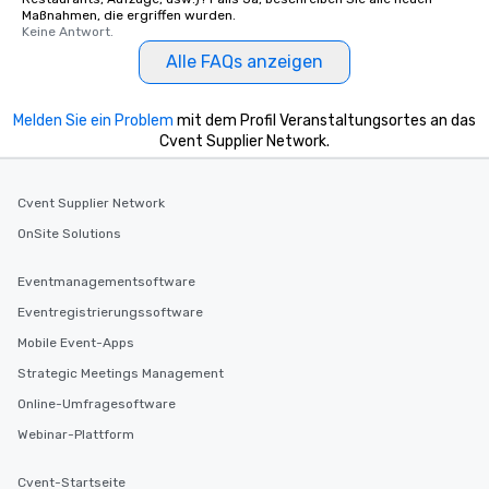
Maßnahmen, die ergriffen wurden.
Keine Antwort.
Alle FAQs anzeigen
Melden Sie ein Problem
mit dem Profil Veranstaltungsortes an das
Cvent Supplier Network.
Cvent Supplier Network
OnSite Solutions
Eventmanagementsoftware
Eventregistrierungssoftware
Mobile Event-Apps
Strategic Meetings Management
Online-Umfragesoftware
Webinar-Plattform
Cvent-Startseite