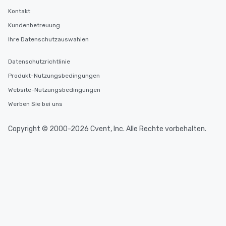
Kontakt
Kundenbetreuung
Ihre Datenschutzauswahlen
Datenschutzrichtlinie
Produkt-Nutzungsbedingungen
Website-Nutzungsbedingungen
Werben Sie bei uns
Copyright © 2000-2026 Cvent, Inc. Alle Rechte vorbehalten.