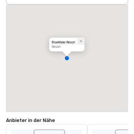
BlueWater Resort
Resort
Anbieter in der Nähe