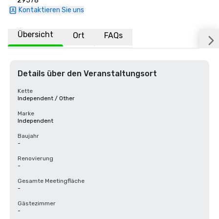
29578
Kontaktieren Sie uns
Übersicht
Ort
FAQs
Details über den Veranstaltungsort
Kette
Independent / Other
Marke
Independent
Baujahr
-
Renovierung
-
Gesamte Meetingfläche
-
Gästezimmer
-