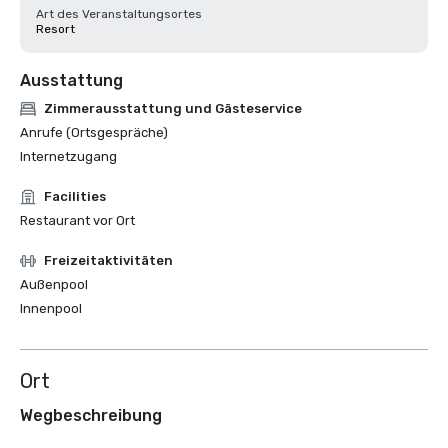
Art des Veranstaltungsortes
Resort
Ausstattung
Zimmerausstattung und Gästeservice
Anrufe (Ortsgespräche)
Internetzugang
Facilities
Restaurant vor Ort
Freizeitaktivitäten
Außenpool
Innenpool
Ort
Wegbeschreibung