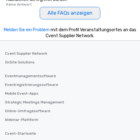
Keine Antwort.
Alle FAQs anzeigen
Melden Sie ein Problem
mit dem Profil Veranstaltungsortes an das
Cvent Supplier Network.
Cvent Supplier Network
OnSite Solutions
Eventmanagementsoftware
Eventregistrierungssoftware
Mobile Event-Apps
Strategic Meetings Management
Online-Umfragesoftware
Webinar-Plattform
Cvent-Startseite