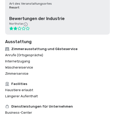
Art des Veranstaltungsortes
Resort
Bewertungen der Industrie
Northstar
Ausstattung
Zimmerausstattung und Gästeservice
Anrufe (Ortsgespräche)
Internetzugang
Wäschereiservice
Zimmerservice
Facilities
Haustiere erlaubt
Längerer Aufenthalt
Dienstleistungen für Unternehmen
Business-Center