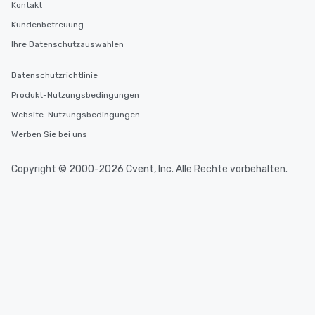
Kontakt
Kundenbetreuung
Ihre Datenschutzauswahlen
Datenschutzrichtlinie
Produkt-Nutzungsbedingungen
Website-Nutzungsbedingungen
Werben Sie bei uns
Copyright © 2000-2026 Cvent, Inc. Alle Rechte vorbehalten.