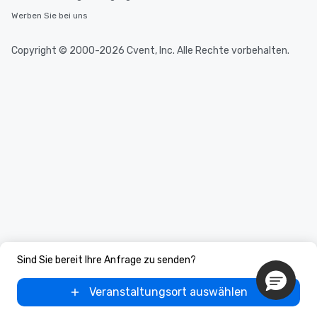
Werben Sie bei uns
Copyright © 2000-2026 Cvent, Inc. Alle Rechte vorbehalten.
Sind Sie bereit Ihre Anfrage zu senden?
Veranstaltungsort auswählen