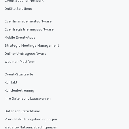
Cvent Supplier Network
OnSite Solutions
Eventmanagementsoftware
Eventregistrierungssoftware
Mobile Event-Apps
Strategic Meetings Management
Online-Umfragesoftware
Webinar-Plattform
Cvent-Startseite
Kontakt
Kundenbetreuung
Ihre Datenschutzauswahlen
Datenschutzrichtlinie
Produkt-Nutzungsbedingungen
Website-Nutzungsbedingungen