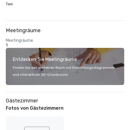
Taxi
Meetingräume
Meetingräume
1
Entdecken Sie Meetingräume
Finden Sie den perfekten Raum mit Einrichtungsdiagrammen
und interaktiven 3D-Grundrissen.
Gästezimmer
Fotos von Gästezimmern