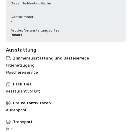
Gesamte Meetingfläche
-
Gästezimmer
-
Art des Veranstaltungsortes
Resort
Ausstattung
Zimmerausstattung und Gästeservice
Internetzugang
Wäschereiservice
Facilities
Restaurant vor Ort
Freizeitaktivitäten
Außenpool
Transport
Bus