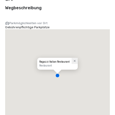
Wegbeschreibung
Parkmöglichkeiten vor Ort
Gebührenpflichtige Parkplätze
Ragazzi Italian Restaurant
Restaurant