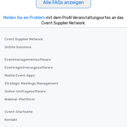
Alle FAQs anzeigen
Melden Sie ein Problem
mit dem Profil Veranstaltungsortes an das
Cvent Supplier Network.
Cvent Supplier Network
OnSite Solutions
Eventmanagementsoftware
Eventregistrierungssoftware
Mobile Event-Apps
Strategic Meetings Management
Online-Umfragesoftware
Webinar-Plattform
Cvent-Startseite
Kontakt