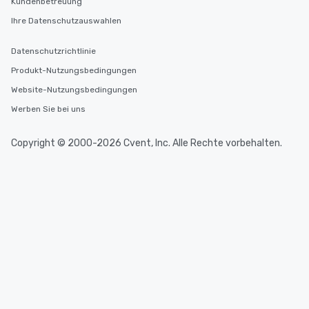
Kundenbetreuung
Ihre Datenschutzauswahlen
Datenschutzrichtlinie
Produkt-Nutzungsbedingungen
Website-Nutzungsbedingungen
Werben Sie bei uns
Copyright © 2000-2026 Cvent, Inc. Alle Rechte vorbehalten.