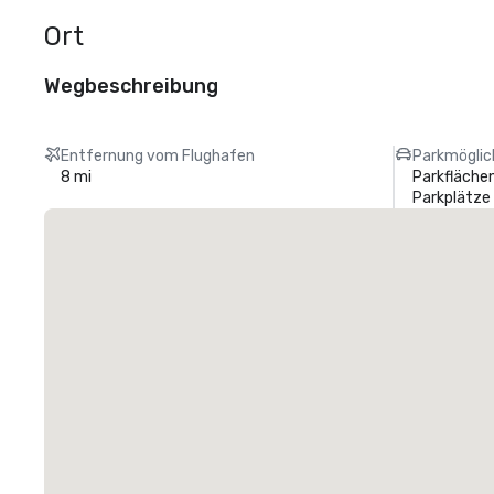
Ort
Wegbeschreibung
Entfernung vom Flughafen
Parkmöglic
8 mi
Parkflächen
Parkplätze