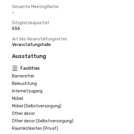
Gesamte Meetingfläche
-
Sitzplatzkapazität
656
Art des Veranstaltungsortes
Veranstaltungshalle
Ausstattung
Facilities
Barrierefrei
Beleuchtung
Internetzugang
Möbel
Möbel (Selbstversorgung)
Other decor
Other decor (Selbstversorgung)
Räumlichkeiten (Privat)