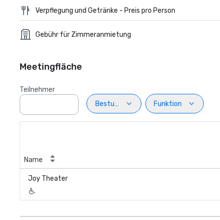
Verpflegung und Getränke - Preis pro Person
Gebühr für Zimmeranmietung
Meetingfläche
Teilnehmer
Bestuhlung
Funktion
Name
Joy Theater