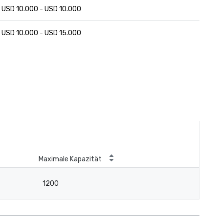
USD 10.000 - USD 10.000
USD 10.000 - USD 15.000
Maximale Kapazität
1200