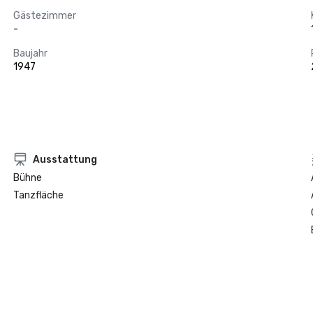
Gästezimmer
-
Baujahr
1947
Ausstattung
Bühne
Tanzfläche