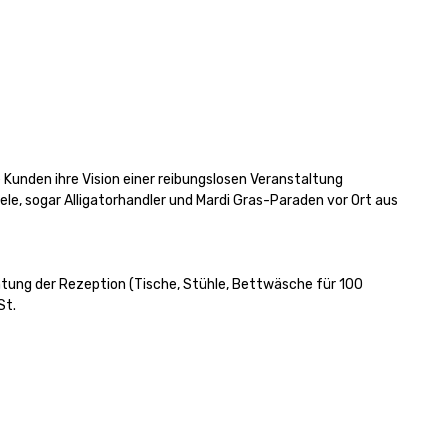
Kunden ihre Vision einer reibungslosen Veranstaltung 
le, sogar Alligatorhandler und Mardi Gras-Paraden vor Ort aus 
ung der Rezeption (Tische, Stühle, Bettwäsche für 100 
St.