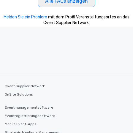
Alle FAQs anzeigen
Melden Sie ein Problem
mit dem Profil Veranstaltungsortes an das
Cvent Supplier Network.
Cvent Supplier Network
OnSite Solutions
Eventmanagementsoftware
Eventregistrierungssoftware
Mobile Event-Apps
Strategic Meetings Management