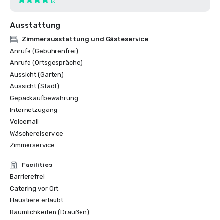
Ausstattung
Zimmerausstattung und Gästeservice
Anrufe (Gebührenfrei)
Anrufe (Ortsgespräche)
Aussicht (Garten)
Aussicht (Stadt)
Gepäckaufbewahrung
Internetzugang
Voicemail
Wäschereiservice
Zimmerservice
Facilities
Barrierefrei
Catering vor Ort
Haustiere erlaubt
Räumlichkeiten (Draußen)