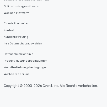
Online-Umfragesoftware
Webinar-Plattform
Cvent-Startseite
Kontakt
Kundenbetreuung
Ihre Datenschutzauswahlen
Datenschutzrichtlinie
Produkt-Nutzungsbedingungen
Website-Nutzungsbedingungen
Werben Sie bei uns
Copyright © 2000-2026 Cvent, Inc. Alle Rechte vorbehalten.