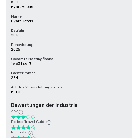
Kette
Hyatt Hotels
Marke
Hyatt Hotels
Baujahr
2016
Renovierung
2025
Gesamte Meetingfläche
16.631 sq ft
Gästezimmer
234
Art des Veranstaltungsortes
Hotel
Bewertungen der Industrie
AAA
Forbes Travel Guide
Northstar