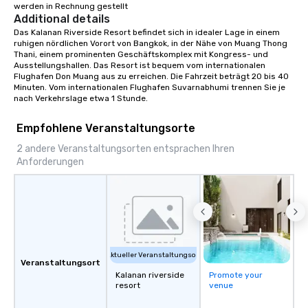
werden in Rechnung gestellt
Additional details
Das Kalanan Riverside Resort befindet sich in idealer Lage in einem 
ruhigen nördlichen Vorort von Bangkok, in der Nähe von Muang Thong 
Thani, einem prominenten Geschäftskomplex mit Kongress- und 
Ausstellungshallen. Das Resort ist bequem vom internationalen 
Flughafen Don Muang aus zu erreichen. Die Fahrzeit beträgt 20 bis 40 
Minuten. Vom internationalen Flughafen Suvarnabhumi trennen Sie je 
nach Verkehrslage etwa 1 Stunde.
Empfohlene Veranstaltungsorte
2 andere Veranstaltungsorten entsprachen Ihren
Anforderungen
Aktueller Veranstaltungsort
Veranstaltungsort
Kalanan riverside
Promote your
resort
venue