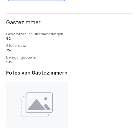
Gästezimmer
Gesamtzahl an Übernachtungen
82
Steuersatz
7%
Belegungsquote
10%
Fotos von Gästezimmern