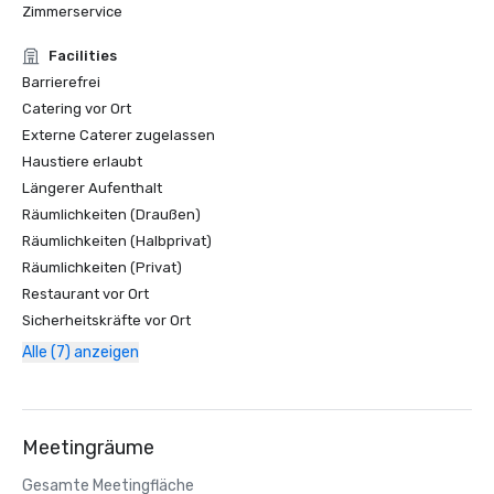
Zimmerservice
Facilities
Barrierefrei
Catering vor Ort
Externe Caterer zugelassen
Haustiere erlaubt
Längerer Aufenthalt
Räumlichkeiten (Draußen)
Räumlichkeiten (Halbprivat)
Räumlichkeiten (Privat)
Restaurant vor Ort
Sicherheitskräfte vor Ort
Alle (7) anzeigen
Meetingräume
Gesamte Meetingfläche