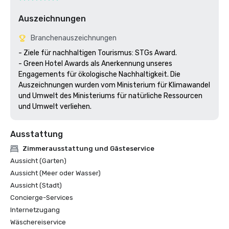
Auszeichnungen
Branchenauszeichnungen
- Ziele für nachhaltigen Tourismus: STGs Award.

- Green Hotel Awards als Anerkennung unseres 
Engagements für ökologische Nachhaltigkeit. Die 
Auszeichnungen wurden vom Ministerium für Klimawandel 
und Umwelt des Ministeriums für natürliche Ressourcen 
Ausstattung
Zimmerausstattung und Gästeservice
Aussicht (Garten)
Aussicht (Meer oder Wasser)
Aussicht (Stadt)
Concierge-Services
Internetzugang
Wäschereiservice