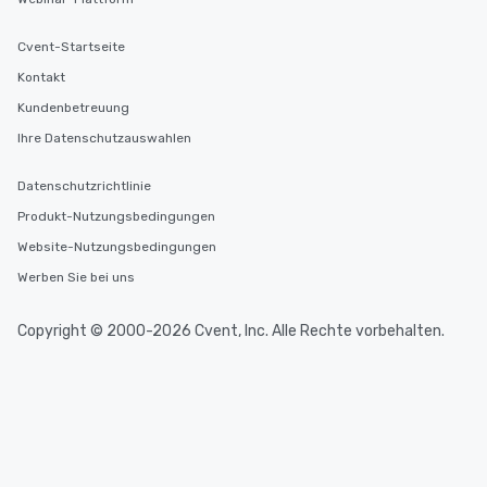
Cvent-Startseite
Kontakt
Kundenbetreuung
Ihre Datenschutzauswahlen
Datenschutzrichtlinie
Produkt-Nutzungsbedingungen
Website-Nutzungsbedingungen
Werben Sie bei uns
Copyright © 2000-2026 Cvent, Inc. Alle Rechte vorbehalten.