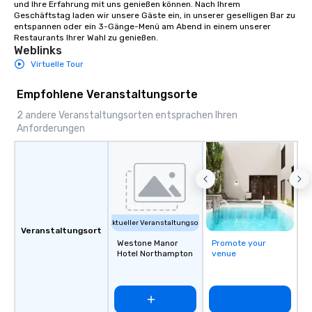
und Ihre Erfahrung mit uns genießen können. Nach Ihrem 
Geschäftstag laden wir unsere Gäste ein, in unserer geselligen Bar zu 
entspannen oder ein 3-Gänge-Menü am Abend in einem unserer 
Restaurants Ihrer Wahl zu genießen.
Weblinks
Virtuelle Tour
Empfohlene Veranstaltungsorte
2 andere Veranstaltungsorten entsprachen Ihren
Anforderungen
Aktueller Veranstaltungsort
Veranstaltungsort
Westone Manor
Promote your
Hotel Northampton
venue