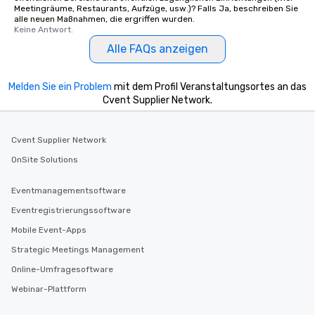
Meetingräume, Restaurants, Aufzüge, usw.)? Falls Ja, beschreiben Sie
alle neuen Maßnahmen, die ergriffen wurden.
Keine Antwort.
Alle FAQs anzeigen
Melden Sie ein Problem
mit dem Profil Veranstaltungsortes an das
Cvent Supplier Network.
Cvent Supplier Network
OnSite Solutions
Eventmanagementsoftware
Eventregistrierungssoftware
Mobile Event-Apps
Strategic Meetings Management
Online-Umfragesoftware
Webinar-Plattform