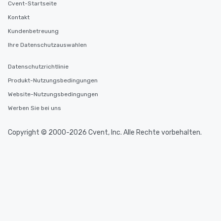
Cvent-Startseite
Kontakt
Kundenbetreuung
Ihre Datenschutzauswahlen
Datenschutzrichtlinie
Produkt-Nutzungsbedingungen
Website-Nutzungsbedingungen
Werben Sie bei uns
Copyright © 2000-2026 Cvent, Inc. Alle Rechte vorbehalten.