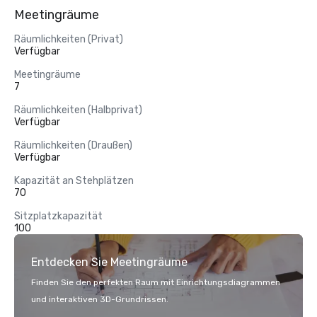
Meetingräume
Räumlichkeiten (Privat)
Verfügbar
Meetingräume
7
Räumlichkeiten (Halbprivat)
Verfügbar
Räumlichkeiten (Draußen)
Verfügbar
Kapazität an Stehplätzen
70
Sitzplatzkapazität
100
Entdecken Sie Meetingräume
Finden Sie den perfekten Raum mit Einrichtungsdiagrammen
und interaktiven 3D-Grundrissen.