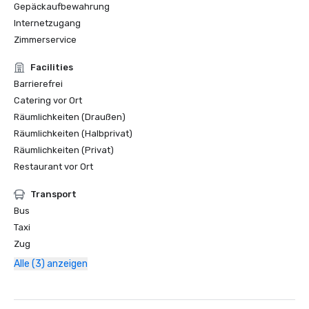
Gepäckaufbewahrung
Internetzugang
Zimmerservice
Facilities
Barrierefrei
Catering vor Ort
Räumlichkeiten (Draußen)
Räumlichkeiten (Halbprivat)
Räumlichkeiten (Privat)
Restaurant vor Ort
Transport
Bus
Taxi
Zug
Alle (3) anzeigen