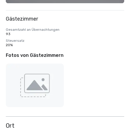
Gästezimmer
Gesamtzahl an Übernachtungen
93
Steuersatz
20%
Fotos von Gästezimmern
Ort