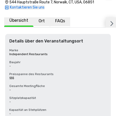
544 Hauptstraße Route 7, Norwalk, CT, USA, 06851
Kontaktieren Sie uns
Übersicht
Ort
FAQs
Details über den Veranstaltungsort
Marke
Independent Restaurants
Baujahr
-
Preisspanne des Restaurants
$$$
Gesamte Meetingfläche
-
Sitzplatzkapazität
-
Kapazität an Stehplätzen
-