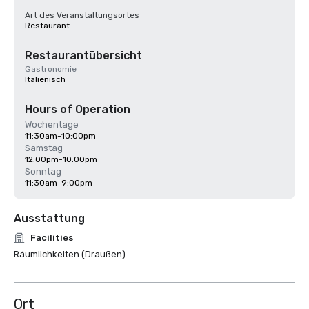
Art des Veranstaltungsortes
Restaurant
Restaurantübersicht
Gastronomie
Italienisch
Hours of Operation
Wochentage
11:30am-10:00pm
Samstag
12:00pm-10:00pm
Sonntag
11:30am-9:00pm
Ausstattung
Facilities
Räumlichkeiten (Draußen)
Ort