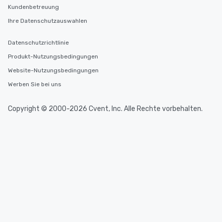
Kundenbetreuung
Ihre Datenschutzauswahlen
Datenschutzrichtlinie
Produkt-Nutzungsbedingungen
Website-Nutzungsbedingungen
Werben Sie bei uns
Copyright © 2000-2026 Cvent, Inc. Alle Rechte vorbehalten.