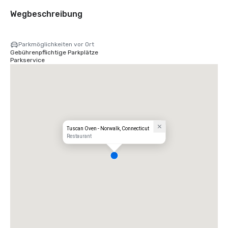
Wegbeschreibung
Parkmöglichkeiten vor Ort
Gebührenpflichtige Parkplätze
Parkservice
Tuscan Oven - Norwalk, Connecticut
Restaurant