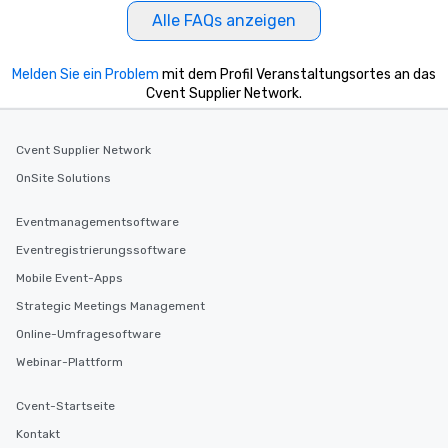
Alle FAQs anzeigen
Melden Sie ein Problem
mit dem Profil Veranstaltungsortes an das
Cvent Supplier Network.
Cvent Supplier Network
OnSite Solutions
Eventmanagementsoftware
Eventregistrierungssoftware
Mobile Event-Apps
Strategic Meetings Management
Online-Umfragesoftware
Webinar-Plattform
Cvent-Startseite
Kontakt