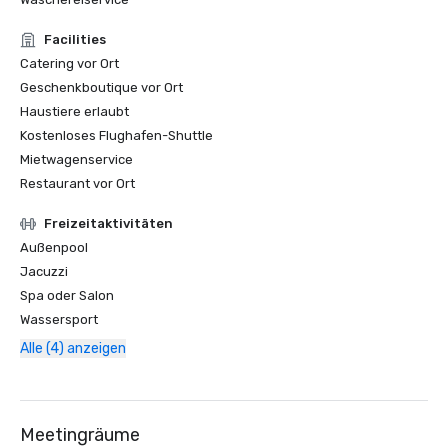
Facilities
Catering vor Ort
Geschenkboutique vor Ort
Haustiere erlaubt
Kostenloses Flughafen-Shuttle
Mietwagenservice
Restaurant vor Ort
Freizeitaktivitäten
Außenpool
Jacuzzi
Spa oder Salon
Wassersport
Alle (4) anzeigen
Meetingräume