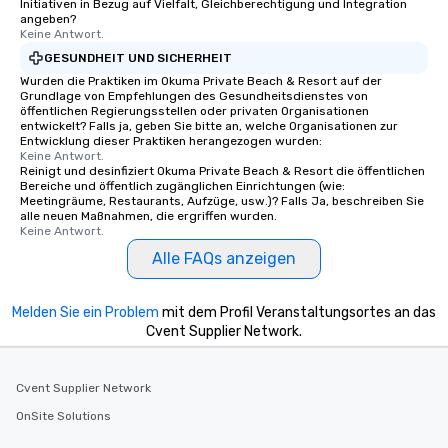
Initiativen in Bezug auf Vielfalt, Gleichberechtigung und Integration
angeben?
Keine Antwort.
GESUNDHEIT UND SICHERHEIT
Wurden die Praktiken im Okuma Private Beach & Resort auf der
Grundlage von Empfehlungen des Gesundheitsdienstes von
öffentlichen Regierungsstellen oder privaten Organisationen
entwickelt? Falls ja, geben Sie bitte an, welche Organisationen zur
Entwicklung dieser Praktiken herangezogen wurden:
Keine Antwort.
Reinigt und desinfiziert Okuma Private Beach & Resort die öffentlichen
Bereiche und öffentlich zugänglichen Einrichtungen (wie:
Meetingräume, Restaurants, Aufzüge, usw.)? Falls Ja, beschreiben Sie
alle neuen Maßnahmen, die ergriffen wurden.
Keine Antwort.
Alle FAQs anzeigen
Melden Sie ein Problem
mit dem Profil Veranstaltungsortes an das
Cvent Supplier Network.
Cvent Supplier Network
OnSite Solutions