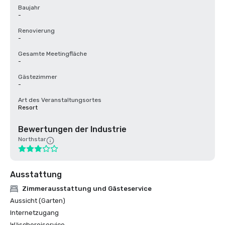
Baujahr
-
Renovierung
-
Gesamte Meetingfläche
-
Gästezimmer
-
Art des Veranstaltungsortes
Resort
Bewertungen der Industrie
Northstar
Ausstattung
Zimmerausstattung und Gästeservice
Aussicht (Garten)
Internetzugang
Wäschereiservice