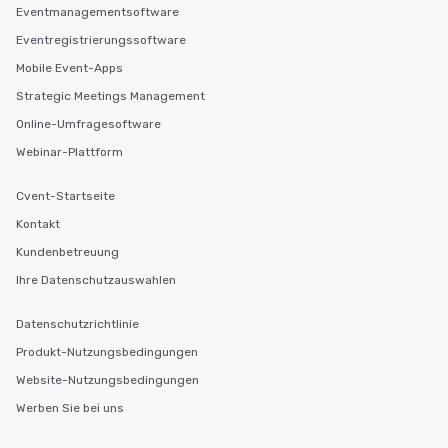
Eventmanagementsoftware
Eventregistrierungssoftware
Mobile Event-Apps
Strategic Meetings Management
Online-Umfragesoftware
Webinar-Plattform
Cvent-Startseite
Kontakt
Kundenbetreuung
Ihre Datenschutzauswahlen
Datenschutzrichtlinie
Produkt-Nutzungsbedingungen
Website-Nutzungsbedingungen
Werben Sie bei uns