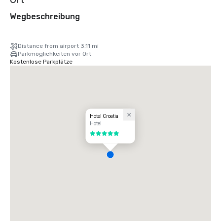
Wegbeschreibung
Distance from airport 3.11 mi
Parkmöglichkeiten vor Ort
Kostenlose Parkplätze
Hotel Croatia
Hotel
5 von 5