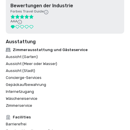
Bewertungen der Industrie
Forbes Travel Guide
AAA
Ausstattung
Zimmerausstattung und Gästeservice
Aussicht (Garten)
Aussicht (Meer oder Wasser)
Aussicht (Stadt)
Concierge-Services
Gepäckaufbewahrung
Internetzugang
Wäschereiservice
Zimmerservice
Facilities
Barrierefrei