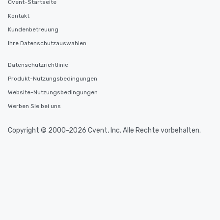
Cvent-Startseite
Kontakt
Kundenbetreuung
Ihre Datenschutzauswahlen
Datenschutzrichtlinie
Produkt-Nutzungsbedingungen
Website-Nutzungsbedingungen
Werben Sie bei uns
Copyright © 2000-2026 Cvent, Inc. Alle Rechte vorbehalten.